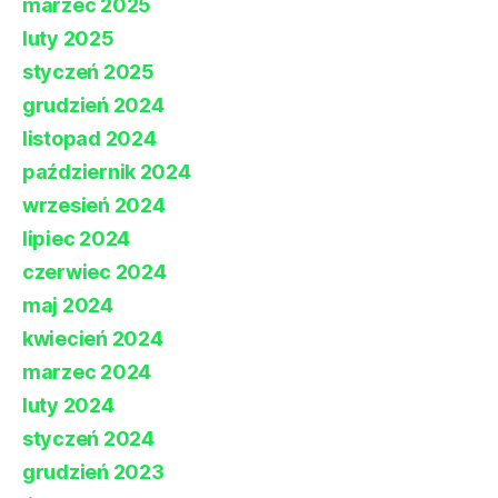
marzec 2025
luty 2025
styczeń 2025
grudzień 2024
listopad 2024
październik 2024
wrzesień 2024
lipiec 2024
czerwiec 2024
maj 2024
kwiecień 2024
marzec 2024
luty 2024
styczeń 2024
grudzień 2023