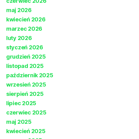
czerwiec 2026
maj 2026
kwiecień 2026
marzec 2026
luty 2026
styczeń 2026
grudzień 2025
listopad 2025
październik 2025
wrzesień 2025
sierpień 2025
lipiec 2025
czerwiec 2025
maj 2025
kwiecień 2025