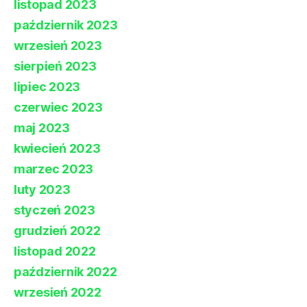
listopad 2023
październik 2023
wrzesień 2023
sierpień 2023
lipiec 2023
czerwiec 2023
maj 2023
kwiecień 2023
marzec 2023
luty 2023
styczeń 2023
grudzień 2022
listopad 2022
październik 2022
wrzesień 2022