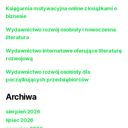
Księgarnia motywacyjna online z książkami o
biznesie
Wydawnictwo rozwój osobisty i nowoczesna
literatura
Wydawnictwo internetowe oferujące literaturę
rozwojową
Wydawnictwo rozwój osobisty dla
początkujących przedsiębiorców
Archiwa
sierpień 2026
lipiec 2026