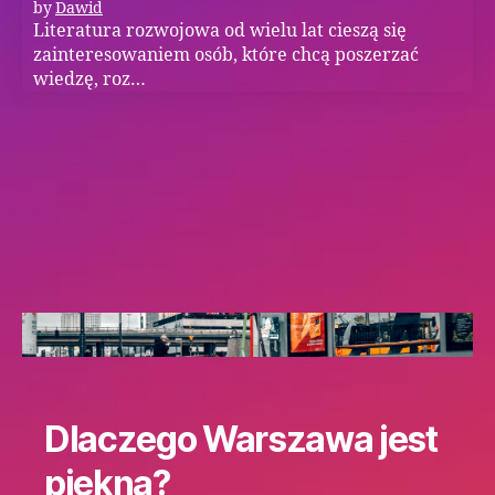
by
Dawid
Literatura rozwojowa od wielu lat cieszą się
zainteresowaniem osób, które chcą poszerzać
wiedzę, roz…
Dlaczego Warszawa jest
piękna?