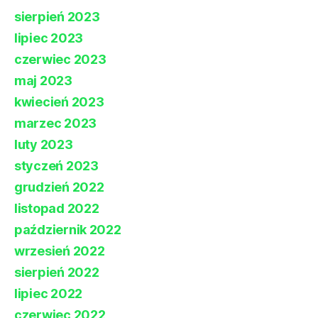
sierpień 2023
lipiec 2023
czerwiec 2023
maj 2023
kwiecień 2023
marzec 2023
luty 2023
styczeń 2023
grudzień 2022
listopad 2022
październik 2022
wrzesień 2022
sierpień 2022
lipiec 2022
czerwiec 2022