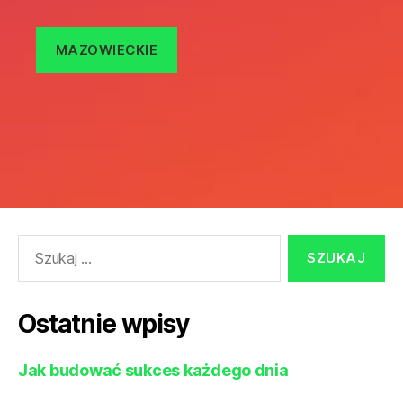
MAZOWIECKIE
Szukaj:
Ostatnie wpisy
Jak budować sukces każdego dnia