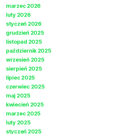
marzec 2026
luty 2026
styczeń 2026
grudzień 2025
listopad 2025
październik 2025
wrzesień 2025
sierpień 2025
lipiec 2025
czerwiec 2025
maj 2025
kwiecień 2025
marzec 2025
luty 2025
styczeń 2025