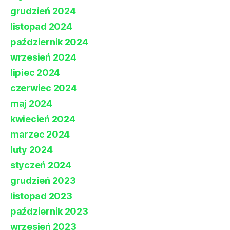
grudzień 2024
listopad 2024
październik 2024
wrzesień 2024
lipiec 2024
czerwiec 2024
maj 2024
kwiecień 2024
marzec 2024
luty 2024
styczeń 2024
grudzień 2023
listopad 2023
październik 2023
wrzesień 2023