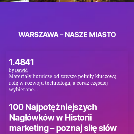
WARSZAWA – NASZE MIASTO
1.4841
by
Dawid
Materiały hutnicze od zawsze pełniły kluczową
rolę w rozwoju technologii, a coraz częściej
wybierane…
100 Najpotężniejszych
Nagłówków w Historii
marketing – poznaj siłę słów