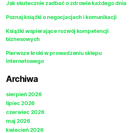
Jak skutecznie zadbać o zdrowie każdego dnia
Poznaj książki o negocjacjach i komunikacji
Książki wspierające rozwój kompetencji
biznesowych
Pierwsze kroki w prowadzeniu sklepu
internetowego
Archiwa
sierpień 2026
lipiec 2026
czerwiec 2026
maj 2026
kwiecień 2026