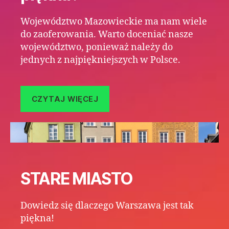
Województwo Mazowieckie ma nam wiele
do zaoferowania. Warto doceniać nasze
województwo, ponieważ należy do
jednych z najpiękniejszych w Polsce.
CZYTAJ WIĘCEJ
STARE MIASTO
Dowiedz się dlaczego Warszawa jest tak
piękna!