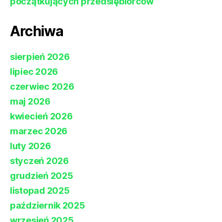
początkujących przedsiębiorców
Archiwa
sierpień 2026
lipiec 2026
czerwiec 2026
maj 2026
kwiecień 2026
marzec 2026
luty 2026
styczeń 2026
grudzień 2025
listopad 2025
październik 2025
wrzesień 2025