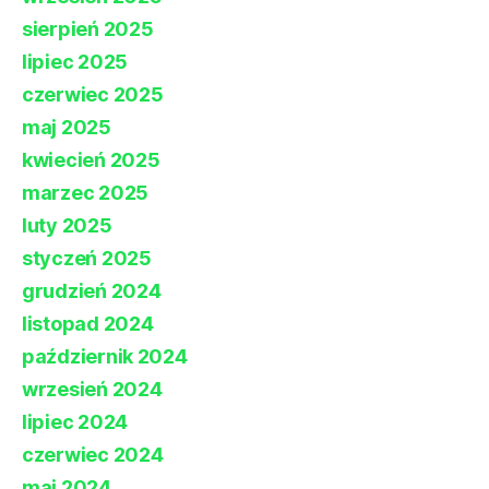
sierpień 2025
lipiec 2025
czerwiec 2025
maj 2025
kwiecień 2025
marzec 2025
luty 2025
styczeń 2025
grudzień 2024
listopad 2024
październik 2024
wrzesień 2024
lipiec 2024
czerwiec 2024
maj 2024