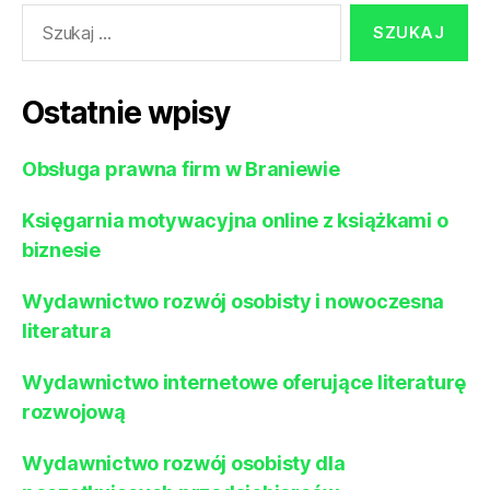
Szukaj:
Ostatnie wpisy
Obsługa prawna firm w Braniewie
Księgarnia motywacyjna online z książkami o
biznesie
Wydawnictwo rozwój osobisty i nowoczesna
literatura
Wydawnictwo internetowe oferujące literaturę
rozwojową
Wydawnictwo rozwój osobisty dla