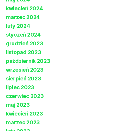
kwiecień 2024
marzec 2024
luty 2024
styczeń 2024
grudzień 2023
listopad 2023
październik 2023
wrzesień 2023
sierpień 2023
lipiec 2023
czerwiec 2023
maj 2023
kwiecień 2023
marzec 2023