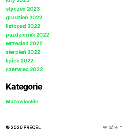
luty 2023
styczeń 2023
grudzień 2022
listopad 2022
październik 2022
wrzesień 2022
sierpień 2022
lipiec 2022
czerwiec 2022
Kategorie
Mazowieckie
© 2026
PRECEL
W górę
↑