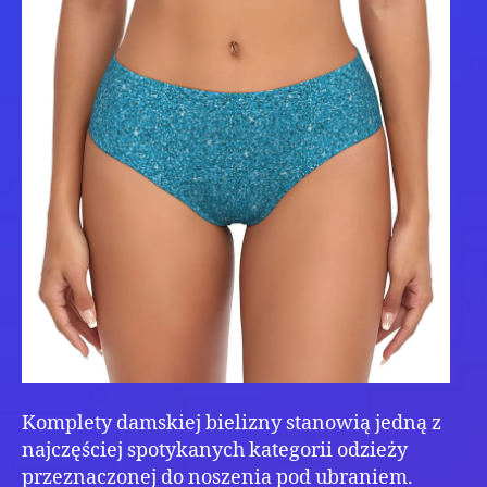
Komplety damskiej bielizny stanowią jedną z
najczęściej spotykanych kategorii odzieży
przeznaczonej do noszenia pod ubraniem.