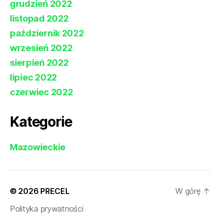
grudzień 2022
listopad 2022
październik 2022
wrzesień 2022
sierpień 2022
lipiec 2022
czerwiec 2022
Kategorie
Mazowieckie
© 2026
PRECEL
W górę
↑
Polityka prywatności