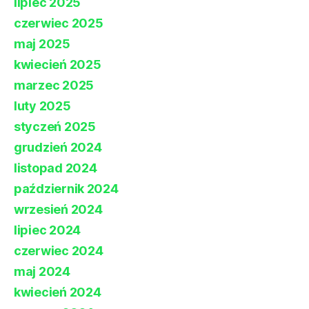
lipiec 2025
czerwiec 2025
maj 2025
kwiecień 2025
marzec 2025
luty 2025
styczeń 2025
grudzień 2024
listopad 2024
październik 2024
wrzesień 2024
lipiec 2024
czerwiec 2024
maj 2024
kwiecień 2024