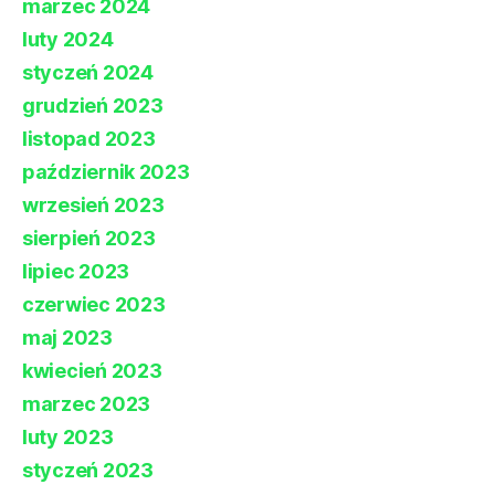
marzec 2024
luty 2024
styczeń 2024
grudzień 2023
listopad 2023
październik 2023
wrzesień 2023
sierpień 2023
lipiec 2023
czerwiec 2023
maj 2023
kwiecień 2023
marzec 2023
luty 2023
styczeń 2023