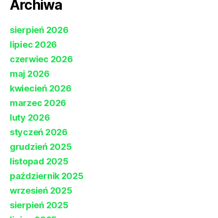
Archiwa
sierpień 2026
lipiec 2026
czerwiec 2026
maj 2026
kwiecień 2026
marzec 2026
luty 2026
styczeń 2026
grudzień 2025
listopad 2025
październik 2025
wrzesień 2025
sierpień 2025