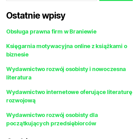
Ostatnie wpisy
Obsługa prawna firm w Braniewie
Księgarnia motywacyjna online z książkami o
biznesie
Wydawnictwo rozwój osobisty i nowoczesna
literatura
Wydawnictwo internetowe oferujące literaturę
rozwojową
Wydawnictwo rozwój osobisty dla
początkujących przedsiębiorców