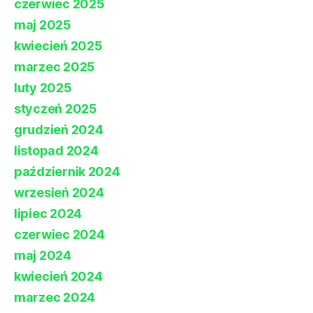
czerwiec 2025
maj 2025
kwiecień 2025
marzec 2025
luty 2025
styczeń 2025
grudzień 2024
listopad 2024
październik 2024
wrzesień 2024
lipiec 2024
czerwiec 2024
maj 2024
kwiecień 2024
marzec 2024