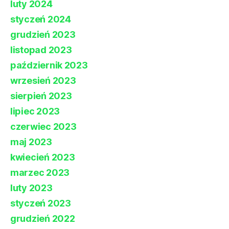
luty 2024
styczeń 2024
grudzień 2023
listopad 2023
październik 2023
wrzesień 2023
sierpień 2023
lipiec 2023
czerwiec 2023
maj 2023
kwiecień 2023
marzec 2023
luty 2023
styczeń 2023
grudzień 2022