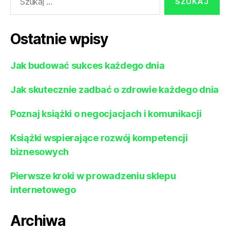
Ostatnie wpisy
Jak budować sukces każdego dnia
Jak skutecznie zadbać o zdrowie każdego dnia
Poznaj książki o negocjacjach i komunikacji
Książki wspierające rozwój kompetencji
biznesowych
Pierwsze kroki w prowadzeniu sklepu
internetowego
Archiwa