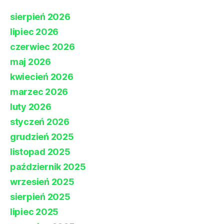
sierpień 2026
lipiec 2026
czerwiec 2026
maj 2026
kwiecień 2026
marzec 2026
luty 2026
styczeń 2026
grudzień 2025
listopad 2025
październik 2025
wrzesień 2025
sierpień 2025
lipiec 2025