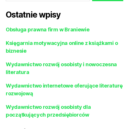
Ostatnie wpisy
Obsługa prawna firm w Braniewie
Księgarnia motywacyjna online z książkami o
biznesie
Wydawnictwo rozwój osobisty i nowoczesna
literatura
Wydawnictwo internetowe oferujące literaturę
rozwojową
Wydawnictwo rozwój osobisty dla
początkujących przedsiębiorców