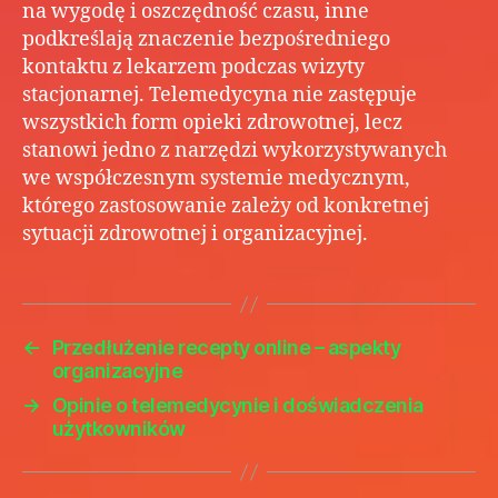
na wygodę i oszczędność czasu, inne
podkreślają znaczenie bezpośredniego
kontaktu z lekarzem podczas wizyty
stacjonarnej. Telemedycyna nie zastępuje
wszystkich form opieki zdrowotnej, lecz
stanowi jedno z narzędzi wykorzystywanych
we współczesnym systemie medycznym,
którego zastosowanie zależy od konkretnej
sytuacji zdrowotnej i organizacyjnej.
←
Przedłużenie recepty online – aspekty
organizacyjne
→
Opinie o telemedycynie i doświadczenia
użytkowników