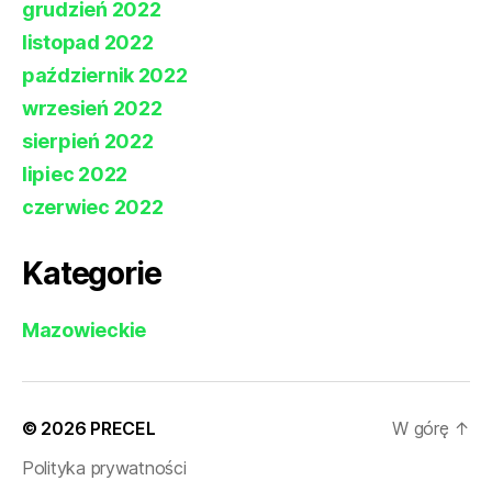
grudzień 2022
listopad 2022
październik 2022
wrzesień 2022
sierpień 2022
lipiec 2022
czerwiec 2022
Kategorie
Mazowieckie
© 2026
PRECEL
W górę
↑
Polityka prywatności