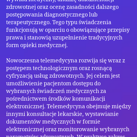
zdrowotnej oraz ocenę zasadności dalszego
postępowania diagnostycznego lub
terapeutycznego. Tego typu świadczenia
funkcjonują w oparciu o obowiązujące przepisy
prawa i stanowią uzupełnienie tradycyjnych
form opieki medycznej.
Nowoczesna telemedycyna rozwija się wraz z
postępem technologicznym oraz rosnącą
cyfryzacją usług zdrowotnych. Jej celem jest
umożliwienie pacjentom dostępu do
wybranych świadczeń medycznych za
pośrednictwem środków komunikacji
elektronicznej. Telemedycyna obejmuje między
innymi konsultacje lekarskie, wystawianie
dokumentów medycznych w formie
elektronicznej oraz monitorowanie wybranych