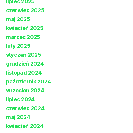
lipiec 2025
czerwiec 2025
maj 2025
kwiecień 2025
marzec 2025
luty 2025
styczeń 2025
grudzień 2024
listopad 2024
październik 2024
wrzesień 2024
lipiec 2024
czerwiec 2024
maj 2024
kwiecień 2024