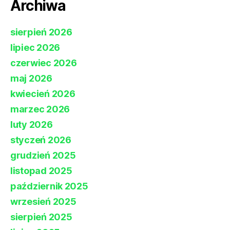
Archiwa
sierpień 2026
lipiec 2026
czerwiec 2026
maj 2026
kwiecień 2026
marzec 2026
luty 2026
styczeń 2026
grudzień 2025
listopad 2025
październik 2025
wrzesień 2025
sierpień 2025