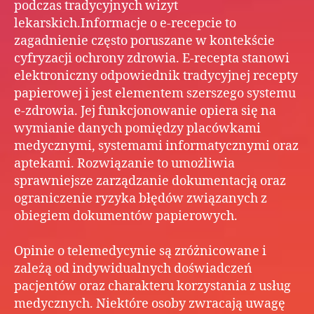
podczas tradycyjnych wizyt
lekarskich.Informacje o e-recepcie to
zagadnienie często poruszane w kontekście
cyfryzacji ochrony zdrowia. E-recepta stanowi
elektroniczny odpowiednik tradycyjnej recepty
papierowej i jest elementem szerszego systemu
e-zdrowia. Jej funkcjonowanie opiera się na
wymianie danych pomiędzy placówkami
medycznymi, systemami informatycznymi oraz
aptekami. Rozwiązanie to umożliwia
sprawniejsze zarządzanie dokumentacją oraz
ograniczenie ryzyka błędów związanych z
obiegiem dokumentów papierowych.
Opinie o telemedycynie są zróżnicowane i
zależą od indywidualnych doświadczeń
pacjentów oraz charakteru korzystania z usług
medycznych. Niektóre osoby zwracają uwagę