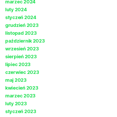
marzec 2024
luty 2024
styczeń 2024
grudzień 2023
listopad 2023
październik 2023
wrzesień 2023
sierpień 2023
lipiec 2023
czerwiec 2023
maj 2023
kwiecień 2023
marzec 2023
luty 2023
styczeń 2023