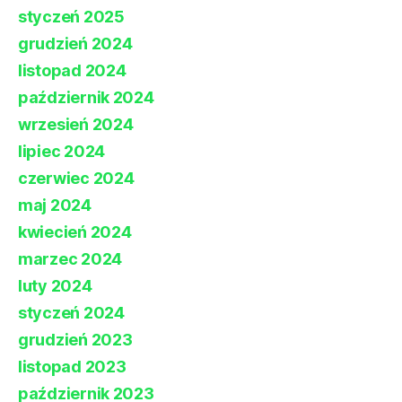
styczeń 2025
grudzień 2024
listopad 2024
październik 2024
wrzesień 2024
lipiec 2024
czerwiec 2024
maj 2024
kwiecień 2024
marzec 2024
luty 2024
styczeń 2024
grudzień 2023
listopad 2023
październik 2023