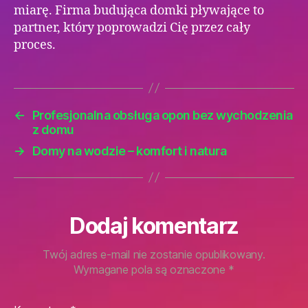
miarę. Firma budująca domki pływające to
partner, który poprowadzi Cię przez cały
proces.
←
Profesjonalna obsługa opon bez wychodzenia
z domu
→
Domy na wodzie – komfort i natura
Dodaj komentarz
Twój adres e-mail nie zostanie opublikowany.
Wymagane pola są oznaczone
*