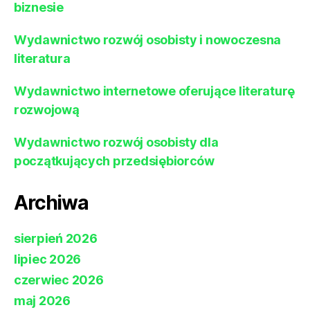
biznesie
Wydawnictwo rozwój osobisty i nowoczesna
literatura
Wydawnictwo internetowe oferujące literaturę
rozwojową
Wydawnictwo rozwój osobisty dla
początkujących przedsiębiorców
Archiwa
sierpień 2026
lipiec 2026
czerwiec 2026
maj 2026