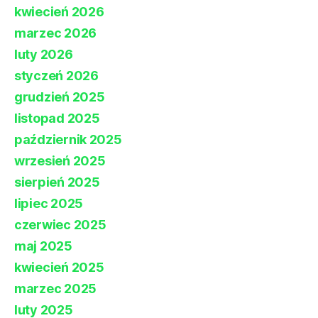
kwiecień 2026
marzec 2026
luty 2026
styczeń 2026
grudzień 2025
listopad 2025
październik 2025
wrzesień 2025
sierpień 2025
lipiec 2025
czerwiec 2025
maj 2025
kwiecień 2025
marzec 2025
luty 2025