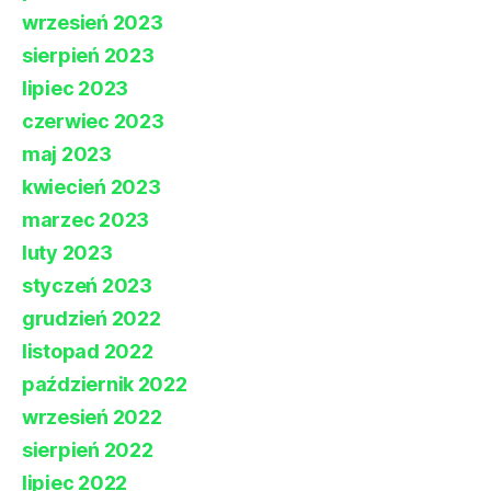
wrzesień 2023
sierpień 2023
lipiec 2023
czerwiec 2023
maj 2023
kwiecień 2023
marzec 2023
luty 2023
styczeń 2023
grudzień 2022
listopad 2022
październik 2022
wrzesień 2022
sierpień 2022
lipiec 2022