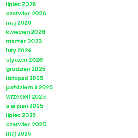
lipiec 2026
czerwiec 2026
maj 2026
kwiecień 2026
marzec 2026
luty 2026
styczeń 2026
grudzień 2025
listopad 2025
październik 2025
wrzesień 2025
sierpień 2025
lipiec 2025
czerwiec 2025
maj 2025