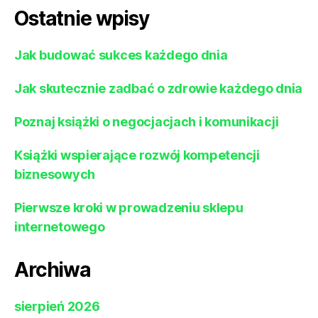
Ostatnie wpisy
Jak budować sukces każdego dnia
Jak skutecznie zadbać o zdrowie każdego dnia
Poznaj książki o negocjacjach i komunikacji
Książki wspierające rozwój kompetencji
biznesowych
Pierwsze kroki w prowadzeniu sklepu
internetowego
Archiwa
sierpień 2026