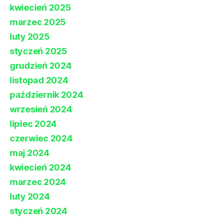
kwiecień 2025
marzec 2025
luty 2025
styczeń 2025
grudzień 2024
listopad 2024
październik 2024
wrzesień 2024
lipiec 2024
czerwiec 2024
maj 2024
kwiecień 2024
marzec 2024
luty 2024
styczeń 2024