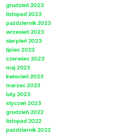
grudzień 2023
listopad 2023
październik 2023
wrzesień 2023
sierpień 2023
lipiec 2023
czerwiec 2023
maj 2023
kwiecień 2023
marzec 2023
luty 2023
styczeń 2023
grudzień 2022
listopad 2022
październik 2022