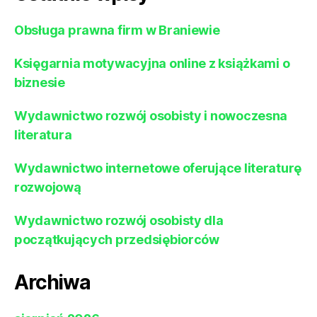
Obsługa prawna firm w Braniewie
Księgarnia motywacyjna online z książkami o
biznesie
Wydawnictwo rozwój osobisty i nowoczesna
literatura
Wydawnictwo internetowe oferujące literaturę
rozwojową
Wydawnictwo rozwój osobisty dla
początkujących przedsiębiorców
Archiwa