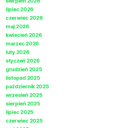
sierpień 2026
lipiec 2026
czerwiec 2026
maj 2026
kwiecień 2026
marzec 2026
luty 2026
styczeń 2026
grudzień 2025
listopad 2025
październik 2025
wrzesień 2025
sierpień 2025
lipiec 2025
czerwiec 2025