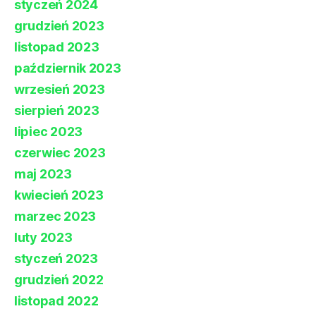
styczeń 2024
grudzień 2023
listopad 2023
październik 2023
wrzesień 2023
sierpień 2023
lipiec 2023
czerwiec 2023
maj 2023
kwiecień 2023
marzec 2023
luty 2023
styczeń 2023
grudzień 2022
listopad 2022