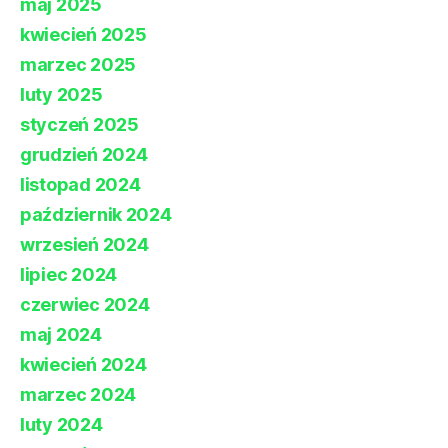
maj 2025
kwiecień 2025
marzec 2025
luty 2025
styczeń 2025
grudzień 2024
listopad 2024
październik 2024
wrzesień 2024
lipiec 2024
czerwiec 2024
maj 2024
kwiecień 2024
marzec 2024
luty 2024