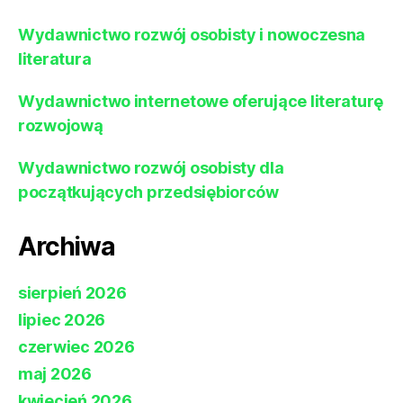
Wydawnictwo rozwój osobisty i nowoczesna
literatura
Wydawnictwo internetowe oferujące literaturę
rozwojową
Wydawnictwo rozwój osobisty dla
początkujących przedsiębiorców
Archiwa
sierpień 2026
lipiec 2026
czerwiec 2026
maj 2026
kwiecień 2026