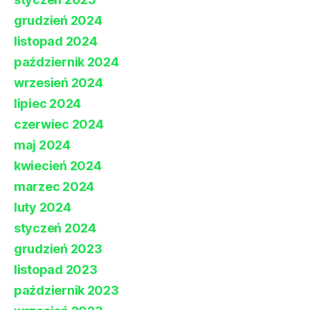
grudzień 2024
listopad 2024
październik 2024
wrzesień 2024
lipiec 2024
czerwiec 2024
maj 2024
kwiecień 2024
marzec 2024
luty 2024
styczeń 2024
grudzień 2023
listopad 2023
październik 2023