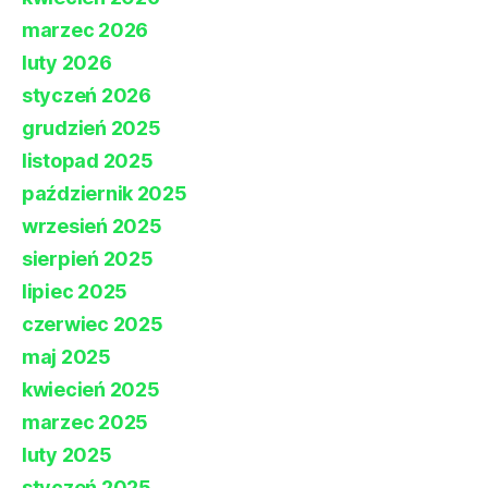
marzec 2026
luty 2026
styczeń 2026
grudzień 2025
listopad 2025
październik 2025
wrzesień 2025
sierpień 2025
lipiec 2025
czerwiec 2025
maj 2025
kwiecień 2025
marzec 2025
luty 2025
styczeń 2025