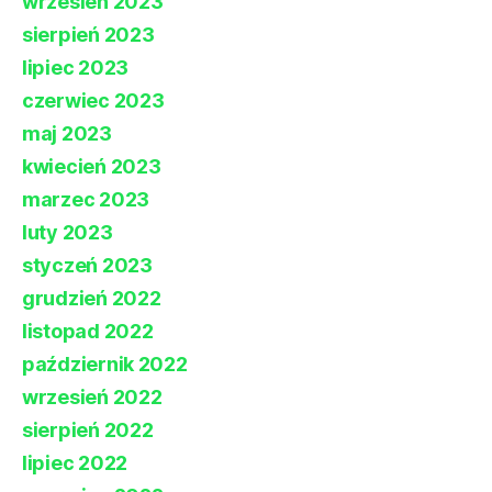
wrzesień 2023
sierpień 2023
lipiec 2023
czerwiec 2023
maj 2023
kwiecień 2023
marzec 2023
luty 2023
styczeń 2023
grudzień 2022
listopad 2022
październik 2022
wrzesień 2022
sierpień 2022
lipiec 2022