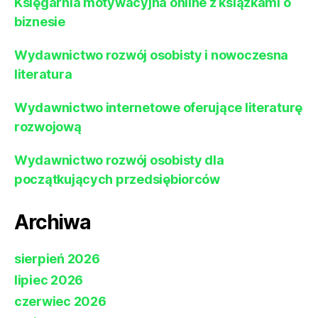
Księgarnia motywacyjna online z książkami o
biznesie
Wydawnictwo rozwój osobisty i nowoczesna
literatura
Wydawnictwo internetowe oferujące literaturę
rozwojową
Wydawnictwo rozwój osobisty dla
początkujących przedsiębiorców
Archiwa
sierpień 2026
lipiec 2026
czerwiec 2026