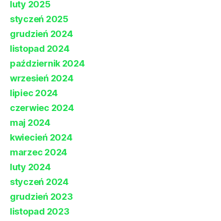
luty 2025
styczeń 2025
grudzień 2024
listopad 2024
październik 2024
wrzesień 2024
lipiec 2024
czerwiec 2024
maj 2024
kwiecień 2024
marzec 2024
luty 2024
styczeń 2024
grudzień 2023
listopad 2023