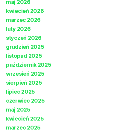
maj 2026
kwiecień 2026
marzec 2026
luty 2026
styczeń 2026
grudzień 2025
listopad 2025
październik 2025
wrzesień 2025
sierpień 2025
lipiec 2025
czerwiec 2025
maj 2025
kwiecień 2025
marzec 2025