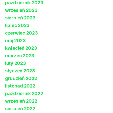
październik 2023
wrzesień 2023
sierpień 2023
lipiec 2023
czerwiec 2023
maj 2023
kwiecień 2023
marzec 2023
luty 2023
styczeń 2023
grudzień 2022
listopad 2022
październik 2022
wrzesień 2022
sierpień 2022