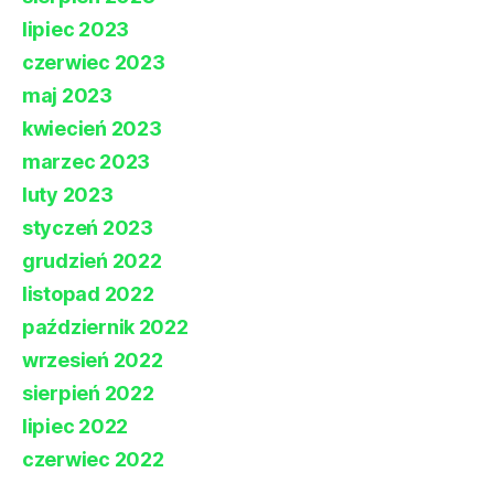
lipiec 2023
czerwiec 2023
maj 2023
kwiecień 2023
marzec 2023
luty 2023
styczeń 2023
grudzień 2022
listopad 2022
październik 2022
wrzesień 2022
sierpień 2022
lipiec 2022
czerwiec 2022