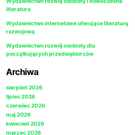
Wydawnictwo rozwój osobisty i nowoczesna
literatura
Wydawnictwo internetowe oferujące literaturę
rozwojową
Wydawnictwo rozwój osobisty dla
początkujących przedsiębiorców
Archiwa
sierpień 2026
lipiec 2026
czerwiec 2026
maj 2026
kwiecień 2026
marzec 2026