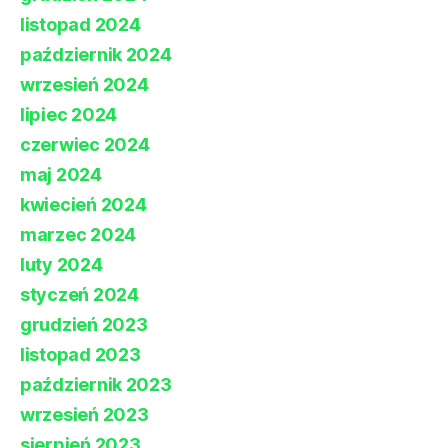
listopad 2024
październik 2024
wrzesień 2024
lipiec 2024
czerwiec 2024
maj 2024
kwiecień 2024
marzec 2024
luty 2024
styczeń 2024
grudzień 2023
listopad 2023
październik 2023
wrzesień 2023
sierpień 2023