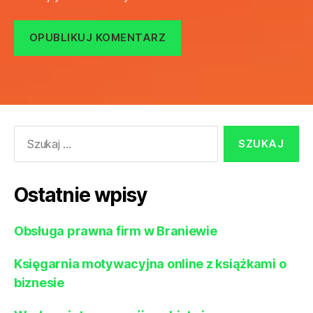
Szukaj:
Ostatnie wpisy
Obsługa prawna firm w Braniewie
Księgarnia motywacyjna online z książkami o
biznesie