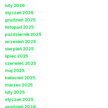
luty 2026
styczeń 2026
grudzień 2025
listopad 2025
październik 2025
wrzesień 2025
sierpień 2025
lipiec 2025
czerwiec 2025
maj 2025
kwiecień 2025
marzec 2025
luty 2025
styczeń 2025
grudzień 2024