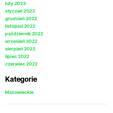
luty 2023
styczeń 2023
grudzień 2022
listopad 2022
październik 2022
wrzesień 2022
sierpień 2022
lipiec 2022
czerwiec 2022
Kategorie
Mazowieckie