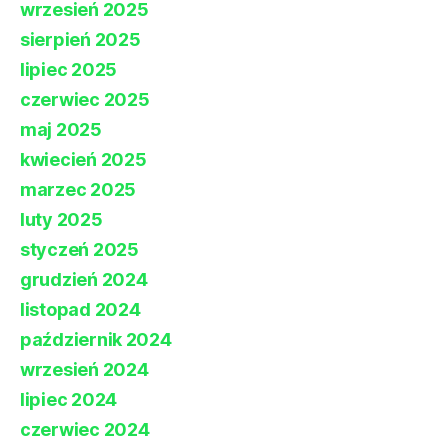
wrzesień 2025
sierpień 2025
lipiec 2025
czerwiec 2025
maj 2025
kwiecień 2025
marzec 2025
luty 2025
styczeń 2025
grudzień 2024
listopad 2024
październik 2024
wrzesień 2024
lipiec 2024
czerwiec 2024