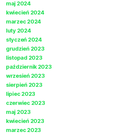
maj 2024
kwiecień 2024
marzec 2024
luty 2024
styczeń 2024
grudzień 2023
listopad 2023
październik 2023
wrzesień 2023
sierpień 2023
lipiec 2023
czerwiec 2023
maj 2023
kwiecień 2023
marzec 2023