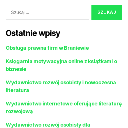
Szukaj:
Ostatnie wpisy
Obsługa prawna firm w Braniewie
Księgarnia motywacyjna online z książkami o
biznesie
Wydawnictwo rozwój osobisty i nowoczesna
literatura
Wydawnictwo internetowe oferujące literaturę
rozwojową
Wydawnictwo rozwój osobisty dla