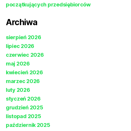
początkujących przedsiębiorców
Archiwa
sierpień 2026
lipiec 2026
czerwiec 2026
maj 2026
kwiecień 2026
marzec 2026
luty 2026
styczeń 2026
grudzień 2025
listopad 2025
październik 2025