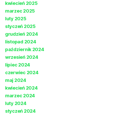
kwiecień 2025
marzec 2025
luty 2025
styczeń 2025
grudzień 2024
listopad 2024
październik 2024
wrzesień 2024
lipiec 2024
czerwiec 2024
maj 2024
kwiecień 2024
marzec 2024
luty 2024
styczeń 2024