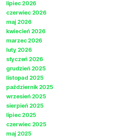
lipiec 2026
czerwiec 2026
maj 2026
kwiecień 2026
marzec 2026
luty 2026
styczeń 2026
grudzień 2025
listopad 2025
październik 2025
wrzesień 2025
sierpień 2025
lipiec 2025
czerwiec 2025
maj 2025