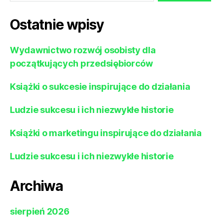
Ostatnie wpisy
Wydawnictwo rozwój osobisty dla
początkujących przedsiębiorców
Książki o sukcesie inspirujące do działania
Ludzie sukcesu i ich niezwykłe historie
Książki o marketingu inspirujące do działania
Ludzie sukcesu i ich niezwykłe historie
Archiwa
sierpień 2026