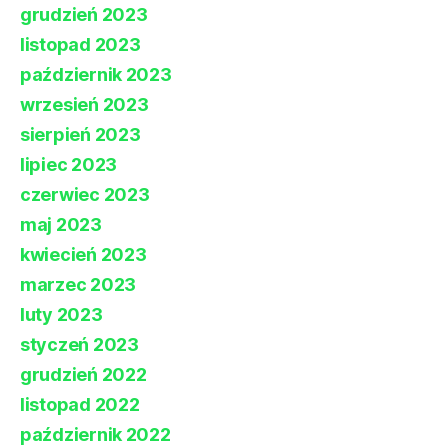
grudzień 2023
listopad 2023
październik 2023
wrzesień 2023
sierpień 2023
lipiec 2023
czerwiec 2023
maj 2023
kwiecień 2023
marzec 2023
luty 2023
styczeń 2023
grudzień 2022
listopad 2022
październik 2022