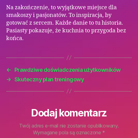
Na zakończenie, to wyjątkowe miejsce dla
smakoszy i pasjonatów. To inspiracja, by
gotować z sercem. Każde danie to tu historia.
Pasiasty pokazuje, że kuchnia to przygoda bez
końca.
←
Prawdziwe doświadczenia użytkowników
→
Skuteczny plan treningowy
Dodaj komentarz
Twój adres e-mail nie zostanie opublikowany.
Wymagane pola są oznaczone
*