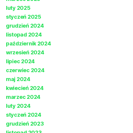
luty 2025
styczeń 2025
grudzień 2024
listopad 2024
październik 2024
wrzesień 2024
lipiec 2024
czerwiec 2024
maj 2024
kwiecień 2024
marzec 2024
luty 2024
styczeń 2024
grudzień 2023
listopad 2023