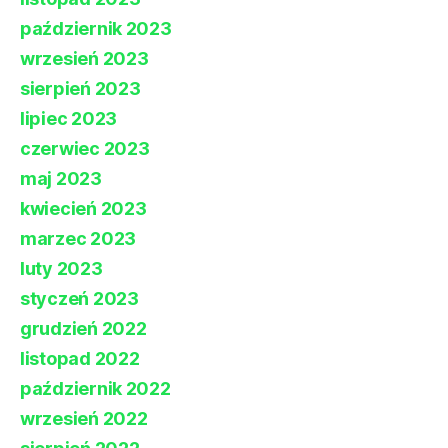
październik 2023
wrzesień 2023
sierpień 2023
lipiec 2023
czerwiec 2023
maj 2023
kwiecień 2023
marzec 2023
luty 2023
styczeń 2023
grudzień 2022
listopad 2022
październik 2022
wrzesień 2022