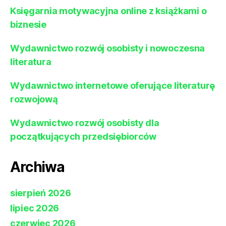
Księgarnia motywacyjna online z książkami o
biznesie
Wydawnictwo rozwój osobisty i nowoczesna
literatura
Wydawnictwo internetowe oferujące literaturę
rozwojową
Wydawnictwo rozwój osobisty dla
początkujących przedsiębiorców
Archiwa
sierpień 2026
lipiec 2026
czerwiec 2026