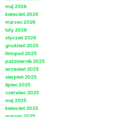
maj 2026
kwiecień 2026
marzec 2026
luty 2026
styczeń 2026
grudzień 2025
listopad 2025
październik 2025
wrzesień 2025
sierpień 2025
lipiec 2025
czerwiec 2025
maj 2025
kwiecień 2025
marzec 2025