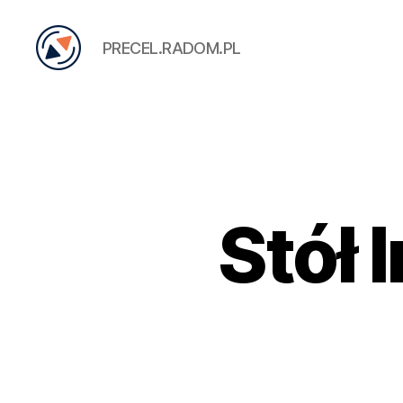
PRECEL.RADOM.PL
PRECEL
Stół 