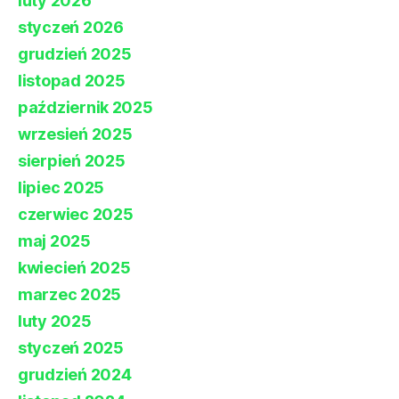
luty 2026
styczeń 2026
grudzień 2025
listopad 2025
październik 2025
wrzesień 2025
sierpień 2025
lipiec 2025
czerwiec 2025
maj 2025
kwiecień 2025
marzec 2025
luty 2025
styczeń 2025
grudzień 2024