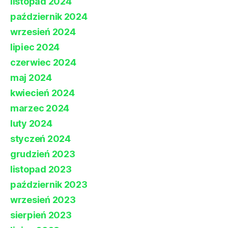
listopad 2024
październik 2024
wrzesień 2024
lipiec 2024
czerwiec 2024
maj 2024
kwiecień 2024
marzec 2024
luty 2024
styczeń 2024
grudzień 2023
listopad 2023
październik 2023
wrzesień 2023
sierpień 2023