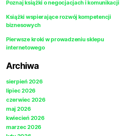
Poznaj książki o negocjacjach i komunikacji
Książki wspierające rozwój kompetencji
biznesowych
Pierwsze kroki w prowadzeniu sklepu
internetowego
Archiwa
sierpień 2026
lipiec 2026
czerwiec 2026
maj 2026
kwiecień 2026
marzec 2026