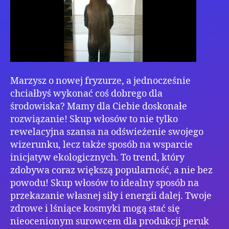
Marzysz o nowej fryzurze, a jednocześnie
chciałbyś wykonać coś dobrego dla
środowiska? Mamy dla Ciebie doskonałe
rozwiązanie! Skup włosów to nie tylko
rewelacyjna szansa na odświeżenie swojego
wizerunku, lecz także sposób na wsparcie
inicjatyw ekologicznych. To trend, który
zdobywa coraz większą popularność, a nie bez
powodu! Skup włosów to idealny sposób na
przekazanie własnej siły i energii dalej. Twoje
zdrowe i lśniące kosmyki mogą stać się
nieocenionym surowcem dla produkcji peruk