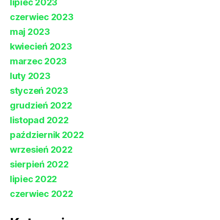
lipiec 2023
czerwiec 2023
maj 2023
kwiecień 2023
marzec 2023
luty 2023
styczeń 2023
grudzień 2022
listopad 2022
październik 2022
wrzesień 2022
sierpień 2022
lipiec 2022
czerwiec 2022