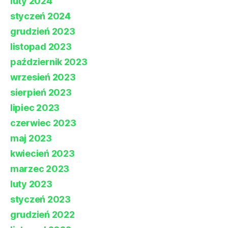
luty 2024
styczeń 2024
grudzień 2023
listopad 2023
październik 2023
wrzesień 2023
sierpień 2023
lipiec 2023
czerwiec 2023
maj 2023
kwiecień 2023
marzec 2023
luty 2023
styczeń 2023
grudzień 2022