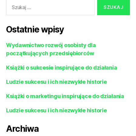
Szukaj:
Ostatnie wpisy
Wydawnictwo rozwój osobisty dla
początkujących przedsiębiorców
Książki o sukcesie inspirujące do działania
Ludzie sukcesu i ich niezwykłe historie
Książki o marketingu inspirujące do działania
Ludzie sukcesu i ich niezwykłe historie
Archiwa