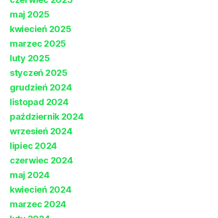
maj 2025
kwiecień 2025
marzec 2025
luty 2025
styczeń 2025
grudzień 2024
listopad 2024
październik 2024
wrzesień 2024
lipiec 2024
czerwiec 2024
maj 2024
kwiecień 2024
marzec 2024