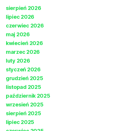
sierpień 2026
lipiec 2026
czerwiec 2026
maj 2026
kwiecień 2026
marzec 2026
luty 2026
styczeń 2026
grudzień 2025
listopad 2025
październik 2025
wrzesień 2025
sierpień 2025
lipiec 2025
czerwiec 2025