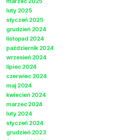
marzec 2025
luty 2025
styczeń 2025
grudzień 2024
listopad 2024
październik 2024
wrzesień 2024
lipiec 2024
czerwiec 2024
maj 2024
kwiecień 2024
marzec 2024
luty 2024
styczeń 2024
grudzień 2023