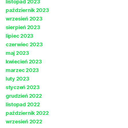
listopad 2023
październik 2023
wrzesień 2023
sierpień 2023
lipiec 2023
czerwiec 2023
maj 2023
kwiecień 2023
marzec 2023
luty 2023
styczeń 2023
grudzień 2022
listopad 2022
październik 2022
wrzesień 2022