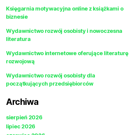
Księgarnia motywacyjna online z książkami o
biznesie
Wydawnictwo rozwój osobisty i nowoczesna
literatura
Wydawnictwo internetowe oferujące literaturę
rozwojową
Wydawnictwo rozwój osobisty dla
początkujących przedsiębiorców
Archiwa
sierpień 2026
lipiec 2026