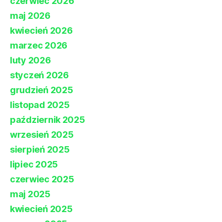
czerwiec 2026
maj 2026
kwiecień 2026
marzec 2026
luty 2026
styczeń 2026
grudzień 2025
listopad 2025
październik 2025
wrzesień 2025
sierpień 2025
lipiec 2025
czerwiec 2025
maj 2025
kwiecień 2025