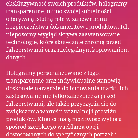
ekskluzywność swoich produktów. hologramy
transparentne, mimo swojej subtelności,
odgrywają istotną rolę w zapewnieniu
bezpieczeństwa dokumentów i produktów. Ich
niepozorny wygląd skrywa zaawansowane
technologie, które skutecznie chronią przed
fałszerstwami oraz nielegalnym kopiowaniem
danych.
Hologramy personalizowane z logo,
transparentne oraz indywidualne stanowią
doskonałe narzędzie do budowania marki. Ich
zastosowanie nie tylko zabezpiecza przed
fałszerstwami, ale także przyczynia się do
zwiększenia wartości wizualnej i prestiżu
produktów. Klienci mają możliwość wyboru
spośród szerokiego wachlarza opcji
dostosowanych do specyficznych potrzeb i