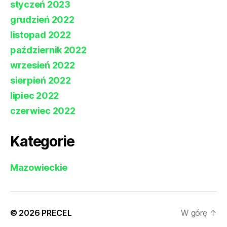
styczeń 2023
grudzień 2022
listopad 2022
październik 2022
wrzesień 2022
sierpień 2022
lipiec 2022
czerwiec 2022
Kategorie
Mazowieckie
© 2026
PRECEL
W górę
↑