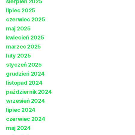
sierpień 2025
lipiec 2025
czerwiec 2025
maj 2025
kwiecień 2025
marzec 2025
luty 2025
styczeń 2025
grudzień 2024
listopad 2024
październik 2024
wrzesień 2024
lipiec 2024
czerwiec 2024
maj 2024