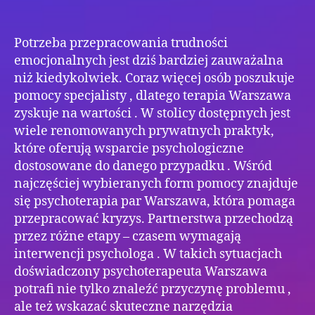
Potrzeba przepracowania trudności
emocjonalnych jest dziś bardziej zauważalna
niż kiedykolwiek. Coraz więcej osób poszukuje
pomocy specjalisty , dlatego terapia Warszawa
zyskuje na wartości . W stolicy dostępnych jest
wiele renomowanych prywatnych praktyk,
które oferują wsparcie psychologiczne
dostosowane do danego przypadku . Wśród
najczęściej wybieranych form pomocy znajduje
się psychoterapia par Warszawa, która pomaga
przepracować kryzys. Partnerstwa przechodzą
przez różne etapy – czasem wymagają
interwencji psychologa . W takich sytuacjach
doświadczony psychoterapeuta Warszawa
potrafi nie tylko znaleźć przyczynę problemu ,
ale też wskazać skuteczne narzędzia