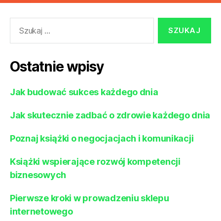
Szukaj:
Ostatnie wpisy
Jak budować sukces każdego dnia
Jak skutecznie zadbać o zdrowie każdego dnia
Poznaj książki o negocjacjach i komunikacji
Książki wspierające rozwój kompetencji
biznesowych
Pierwsze kroki w prowadzeniu sklepu
internetowego