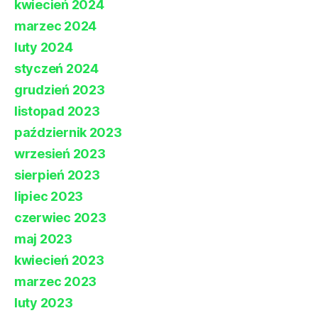
kwiecień 2024
marzec 2024
luty 2024
styczeń 2024
grudzień 2023
listopad 2023
październik 2023
wrzesień 2023
sierpień 2023
lipiec 2023
czerwiec 2023
maj 2023
kwiecień 2023
marzec 2023
luty 2023