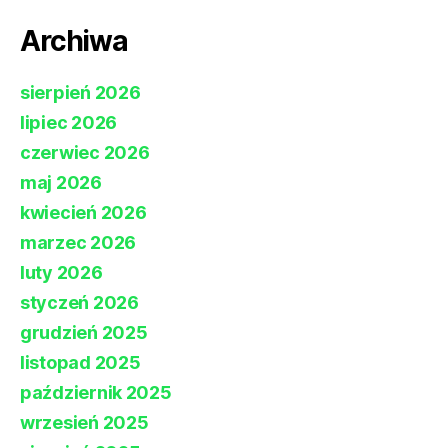
Archiwa
sierpień 2026
lipiec 2026
czerwiec 2026
maj 2026
kwiecień 2026
marzec 2026
luty 2026
styczeń 2026
grudzień 2025
listopad 2025
październik 2025
wrzesień 2025