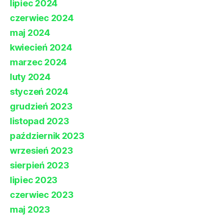
lipiec 2024
czerwiec 2024
maj 2024
kwiecień 2024
marzec 2024
luty 2024
styczeń 2024
grudzień 2023
listopad 2023
październik 2023
wrzesień 2023
sierpień 2023
lipiec 2023
czerwiec 2023
maj 2023