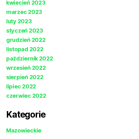
kwiecień 2023
marzec 2023
luty 2023
styczeń 2023
grudzień 2022
listopad 2022
październik 2022
wrzesień 2022
sierpień 2022
lipiec 2022
czerwiec 2022
Kategorie
Mazowieckie