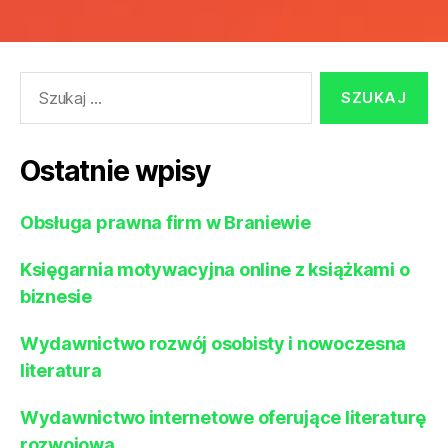
Szukaj:
Ostatnie wpisy
Obsługa prawna firm w Braniewie
Księgarnia motywacyjna online z książkami o
biznesie
Wydawnictwo rozwój osobisty i nowoczesna
literatura
Wydawnictwo internetowe oferujące literaturę
rozwojową