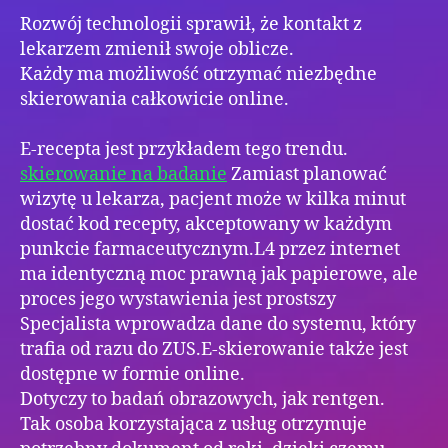
Rozwój technologii sprawił, że kontakt z
lekarzem zmienił swoje oblicze.
Każdy ma możliwość otrzymać niezbędne
skierowania całkowicie online.
E-recepta jest przykładem tego trendu.
skierowanie na badanie
Zamiast planować
wizytę u lekarza, pacjent może w kilka minut
dostać kod recepty, akceptowany w każdym
punkcie farmaceutycznym.L4 przez internet
ma identyczną moc prawną jak papierowe, ale
proces jego wystawienia jest prostszy
Specjalista wprowadza dane do systemu, który
trafia od razu do ZUS.E-skierowanie także jest
dostępne w formie online.
Dotyczy to badań obrazowych, jak rentgen.
Tak osoba korzystająca z usług otrzymuje