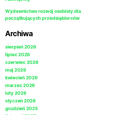
Wydawnictwo rozwój osobisty dla
początkujących przedsiębiorców
Archiwa
sierpień 2026
lipiec 2026
czerwiec 2026
maj 2026
kwiecień 2026
marzec 2026
luty 2026
styczeń 2026
grudzień 2025