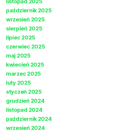
listopad 2025
październik 2025
wrzesień 2025
sierpień 2025
lipiec 2025
czerwiec 2025
maj 2025
kwiecień 2025
marzec 2025
luty 2025
styczeń 2025
grudzień 2024
listopad 2024
październik 2024
wrzesień 2024