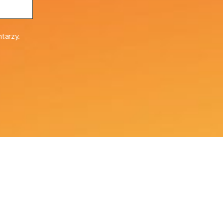
tarzy.