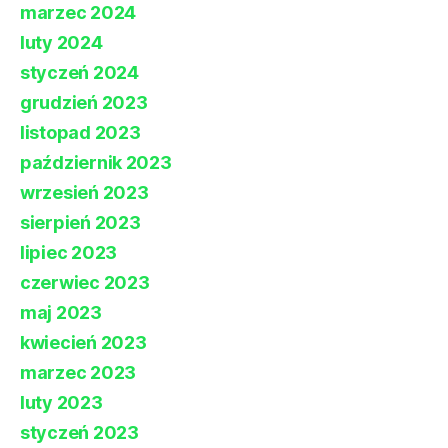
marzec 2024
luty 2024
styczeń 2024
grudzień 2023
listopad 2023
październik 2023
wrzesień 2023
sierpień 2023
lipiec 2023
czerwiec 2023
maj 2023
kwiecień 2023
marzec 2023
luty 2023
styczeń 2023