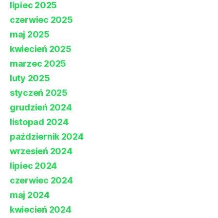
lipiec 2025
czerwiec 2025
maj 2025
kwiecień 2025
marzec 2025
luty 2025
styczeń 2025
grudzień 2024
listopad 2024
październik 2024
wrzesień 2024
lipiec 2024
czerwiec 2024
maj 2024
kwiecień 2024