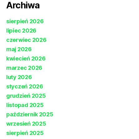
Archiwa
sierpień 2026
lipiec 2026
czerwiec 2026
maj 2026
kwiecień 2026
marzec 2026
luty 2026
styczeń 2026
grudzień 2025
listopad 2025
październik 2025
wrzesień 2025
sierpień 2025