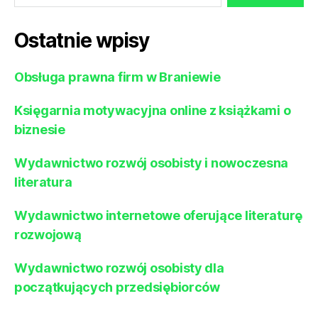
Ostatnie wpisy
Obsługa prawna firm w Braniewie
Księgarnia motywacyjna online z książkami o
biznesie
Wydawnictwo rozwój osobisty i nowoczesna
literatura
Wydawnictwo internetowe oferujące literaturę
rozwojową
Wydawnictwo rozwój osobisty dla
początkujących przedsiębiorców