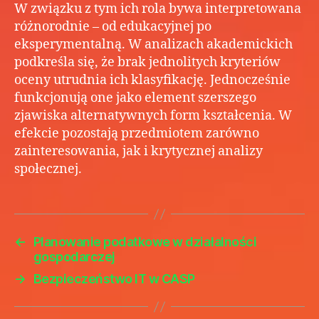
W związku z tym ich rola bywa interpretowana
różnorodnie – od edukacyjnej po
eksperymentalną. W analizach akademickich
podkreśla się, że brak jednolitych kryteriów
oceny utrudnia ich klasyfikację. Jednocześnie
funkcjonują one jako element szerszego
zjawiska alternatywnych form kształcenia. W
efekcie pozostają przedmiotem zarówno
zainteresowania, jak i krytycznej analizy
społecznej.
←
Planowanie podatkowe w działalności
gospodarczej
→
Bezpieczeństwo IT w CASP