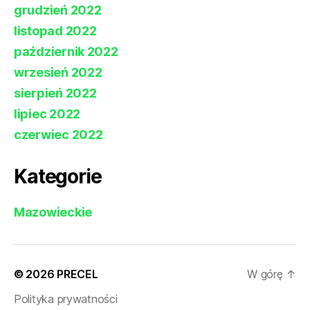
grudzień 2022
listopad 2022
październik 2022
wrzesień 2022
sierpień 2022
lipiec 2022
czerwiec 2022
Kategorie
Mazowieckie
© 2026
PRECEL
W górę
↑
Polityka prywatności