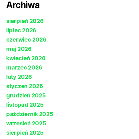
Archiwa
sierpień 2026
lipiec 2026
czerwiec 2026
maj 2026
kwiecień 2026
marzec 2026
luty 2026
styczeń 2026
grudzień 2025
listopad 2025
październik 2025
wrzesień 2025
sierpień 2025