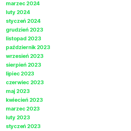
marzec 2024
luty 2024
styczeń 2024
grudzień 2023
listopad 2023
październik 2023
wrzesień 2023
sierpień 2023
lipiec 2023
czerwiec 2023
maj 2023
kwiecień 2023
marzec 2023
luty 2023
styczeń 2023