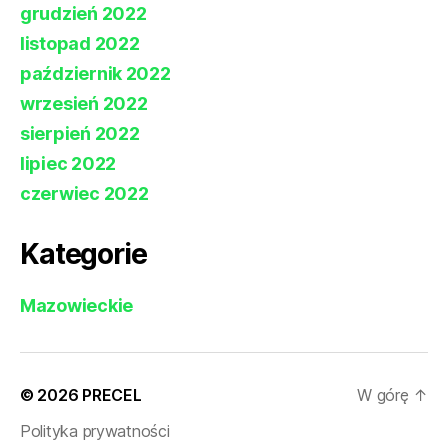
grudzień 2022
listopad 2022
październik 2022
wrzesień 2022
sierpień 2022
lipiec 2022
czerwiec 2022
Kategorie
Mazowieckie
© 2026
PRECEL
W górę
↑
Polityka prywatności