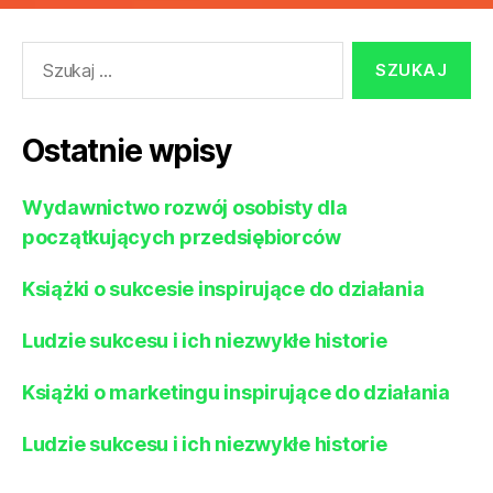
Szukaj:
Ostatnie wpisy
Wydawnictwo rozwój osobisty dla
początkujących przedsiębiorców
Książki o sukcesie inspirujące do działania
Ludzie sukcesu i ich niezwykłe historie
Książki o marketingu inspirujące do działania
Ludzie sukcesu i ich niezwykłe historie