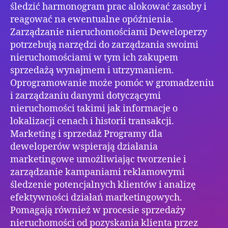
śledzić harmonogram prac alokować zasoby i
reagować na ewentualne opóźnienia.
Zarządzanie nieruchomościami Deweloperzy
potrzebują narzędzi do zarządzania swoimi
nieruchomościami w tym ich zakupem
sprzedażą wynajmem i utrzymaniem.
Oprogramowanie może pomóc w gromadzeniu
i zarządzaniu danymi dotyczącymi
nieruchomości takimi jak informacje o
lokalizacji cenach i historii transakcji.
Marketing i sprzedaż Programy dla
deweloperów wspierają działania
marketingowe umożliwiając tworzenie i
zarządzanie kampaniami reklamowymi
śledzenie potencjalnych klientów i analizę
efektywności działań marketingowych.
Pomagają również w procesie sprzedaży
nieruchomości od pozyskania klienta przez