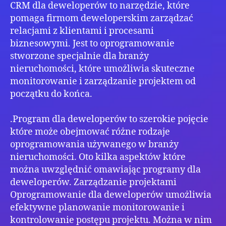
CRM dla deweloperów to narzędzie, które
pomaga firmom deweloperskim zarządzać
relacjami z klientami i procesami
biznesowymi. Jest to oprogramowanie
stworzone specjalnie dla branży
nieruchomości, które umożliwia skuteczne
monitorowanie i zarządzanie projektem od
początku do końca.
.Program dla deweloperów to szerokie pojęcie
które może obejmować różne rodzaje
oprogramowania używanego w branży
nieruchomości. Oto kilka aspektów które
można uwzględnić omawiając programy dla
deweloperów. Zarządzanie projektami
Oprogramowanie dla deweloperów umożliwia
efektywne planowanie monitorowanie i
kontrolowanie postępu projektu. Można w nim