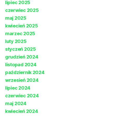
lipiec 2025
czerwiec 2025
maj 2025
kwiecień 2025
marzec 2025
luty 2025
styczeń 2025
grudzień 2024
listopad 2024
październik 2024
wrzesień 2024
lipiec 2024
czerwiec 2024
maj 2024
kwiecień 2024