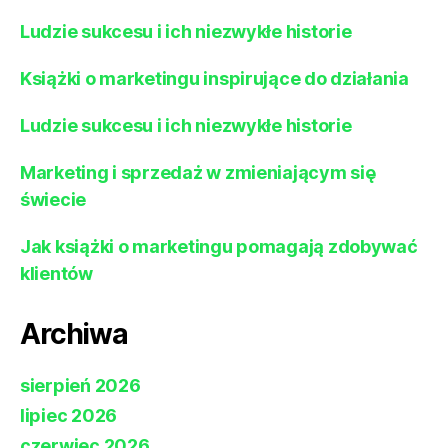
Ludzie sukcesu i ich niezwykłe historie
Książki o marketingu inspirujące do działania
Ludzie sukcesu i ich niezwykłe historie
Marketing i sprzedaż w zmieniającym się
świecie
Jak książki o marketingu pomagają zdobywać
klientów
Archiwa
sierpień 2026
lipiec 2026
czerwiec 2026