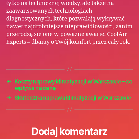
tylko na technicznej wiedzy, ale także na
zaawansowanych technologiach
diagnostycznych, które pozwalają wykrywać
nawet najdrobniejsze nieprawidłowości, zanim
przerodzą się one w poważne awarie. CoolAir
Experts – dbamy o Twój komfort przez cały rok.
←
Koszty naprawy klimatyzacji w Warszawie – co
wpływa na cenę
→
Skuteczna naprawa klimatyzacji w Warszawie
Dodaj komentarz