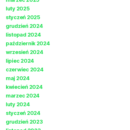
luty 2025
styczeń 2025
grudzień 2024
listopad 2024
październik 2024
wrzesień 2024
lipiec 2024
czerwiec 2024
maj 2024
kwiecień 2024
marzec 2024
luty 2024
styczeń 2024
grudzień 2023