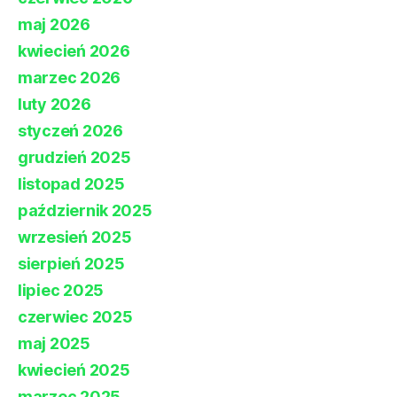
maj 2026
kwiecień 2026
marzec 2026
luty 2026
styczeń 2026
grudzień 2025
listopad 2025
październik 2025
wrzesień 2025
sierpień 2025
lipiec 2025
czerwiec 2025
maj 2025
kwiecień 2025
marzec 2025