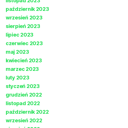
listopad 2023
październik 2023
wrzesień 2023
sierpień 2023
lipiec 2023
czerwiec 2023
maj 2023
kwiecień 2023
marzec 2023
luty 2023
styczeń 2023
grudzień 2022
listopad 2022
październik 2022
wrzesień 2022