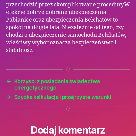
przechodzić przez skomplikowane procedury.W
efekcie dobrze dobrane ubezpieczenia
Pabianice oraz ubezpieczenia Bełchatów to
spokój na długie lata. Niezależnie od tego, czy
chodzi o ubezpieczenie samochodu Bełchatów,
właściwy wybór oznacza bezpieczeństwo i
stabilność.
←
Korzyści z posiadania świadectwa
energetycznego
→
Szybka kalkulacja i przejrzyste warunki
Dodaj komentarz