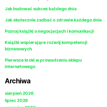
Jak budować sukces każdego dnia
Jak skutecznie zadbać o zdrowie każdego dnia
Poznaj książki o negocjacjach i komunikacji
Książki wspierające rozwój kompetencji
biznesowych
Pierwsze kroki w prowadzeniu sklepu
internetowego
Archiwa
sierpień 2026
lipiec 2026