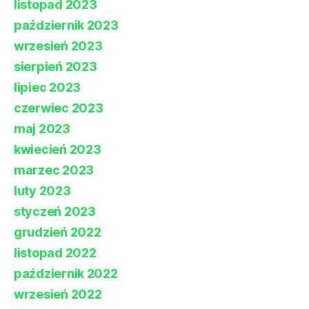
listopad 2023
październik 2023
wrzesień 2023
sierpień 2023
lipiec 2023
czerwiec 2023
maj 2023
kwiecień 2023
marzec 2023
luty 2023
styczeń 2023
grudzień 2022
listopad 2022
październik 2022
wrzesień 2022