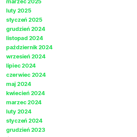
marzec 2025
luty 2025
styczeń 2025
grudzień 2024
listopad 2024
październik 2024
wrzesień 2024
lipiec 2024
czerwiec 2024
maj 2024
kwiecień 2024
marzec 2024
luty 2024
styczeń 2024
grudzień 2023