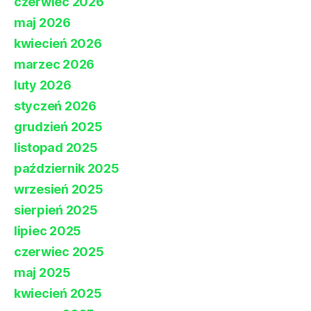
czerwiec 2026
maj 2026
kwiecień 2026
marzec 2026
luty 2026
styczeń 2026
grudzień 2025
listopad 2025
październik 2025
wrzesień 2025
sierpień 2025
lipiec 2025
czerwiec 2025
maj 2025
kwiecień 2025