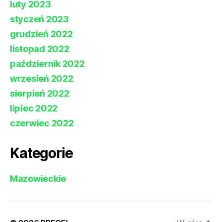
luty 2023
styczeń 2023
grudzień 2022
listopad 2022
październik 2022
wrzesień 2022
sierpień 2022
lipiec 2022
czerwiec 2022
Kategorie
Mazowieckie