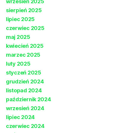
wrzesień 2025
sierpień 2025
lipiec 2025
czerwiec 2025
maj 2025
kwiecień 2025
marzec 2025
luty 2025
styczeń 2025
grudzień 2024
listopad 2024
październik 2024
wrzesień 2024
lipiec 2024
czerwiec 2024