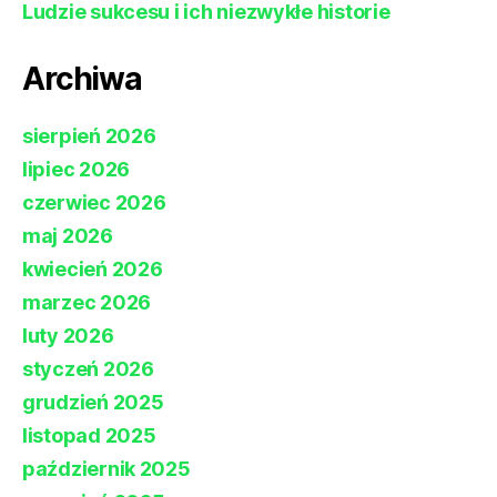
Ludzie sukcesu i ich niezwykłe historie
Archiwa
sierpień 2026
lipiec 2026
czerwiec 2026
maj 2026
kwiecień 2026
marzec 2026
luty 2026
styczeń 2026
grudzień 2025
listopad 2025
październik 2025