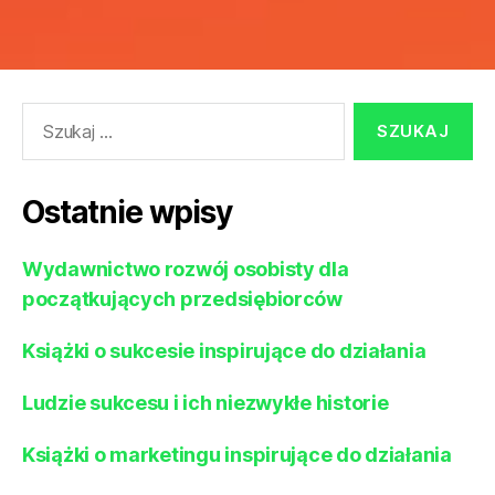
Szukaj:
Ostatnie wpisy
Wydawnictwo rozwój osobisty dla
początkujących przedsiębiorców
Książki o sukcesie inspirujące do działania
Ludzie sukcesu i ich niezwykłe historie
Książki o marketingu inspirujące do działania