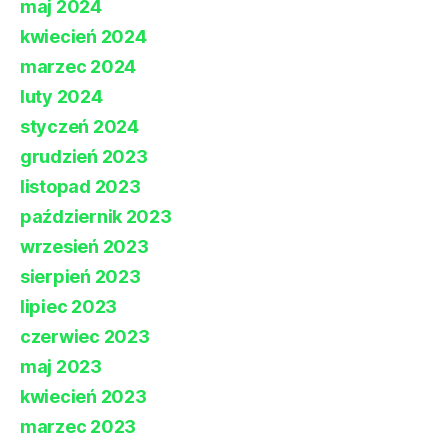
maj 2024
kwiecień 2024
marzec 2024
luty 2024
styczeń 2024
grudzień 2023
listopad 2023
październik 2023
wrzesień 2023
sierpień 2023
lipiec 2023
czerwiec 2023
maj 2023
kwiecień 2023
marzec 2023