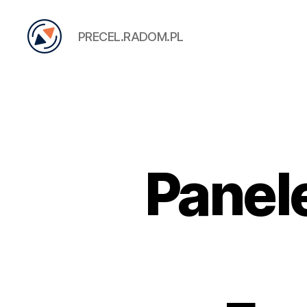
PRECEL.RADOM.PL
PRECEL
Panel