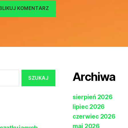
Archiwa
sierpień 2026
lipiec 2026
czerwiec 2026
maj 2026
czątkujących