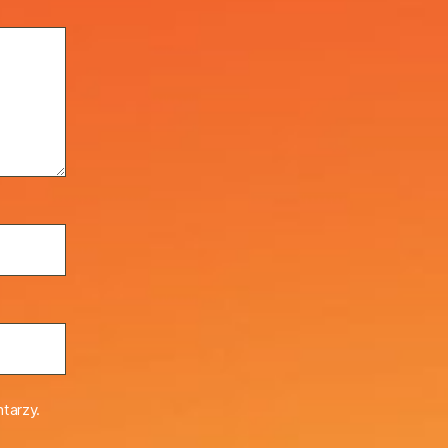
tarzy.