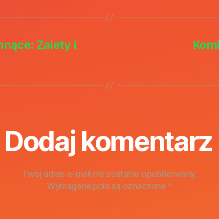
nące: Zalety i
Komi
Dodaj komentarz
Twój adres e-mail nie zostanie opublikowany.
Wymagane pola są oznaczone
*