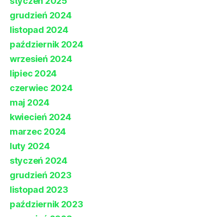
styczeń 2025
grudzień 2024
listopad 2024
październik 2024
wrzesień 2024
lipiec 2024
czerwiec 2024
maj 2024
kwiecień 2024
marzec 2024
luty 2024
styczeń 2024
grudzień 2023
listopad 2023
październik 2023