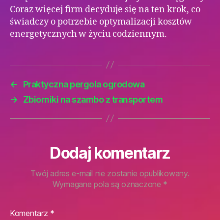
Coraz więcej firm decyduje się na ten krok, co
świadczy o potrzebie optymalizacji kosztów
energetycznych w życiu codziennym.
←
Praktyczna pergola ogrodowa
→
Zbiorniki na szambo z transportem
Dodaj komentarz
Twój adres e-mail nie zostanie opublikowany.
Wymagane pola są oznaczone
*
Komentarz
*