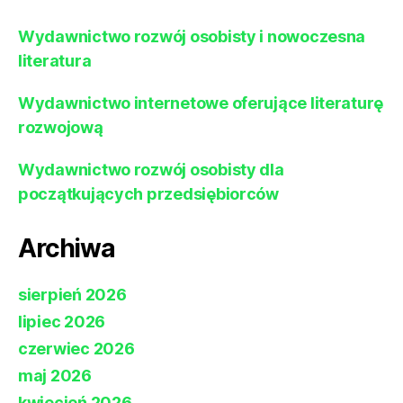
Wydawnictwo rozwój osobisty i nowoczesna
literatura
Wydawnictwo internetowe oferujące literaturę
rozwojową
Wydawnictwo rozwój osobisty dla
początkujących przedsiębiorców
Archiwa
sierpień 2026
lipiec 2026
czerwiec 2026
maj 2026
kwiecień 2026