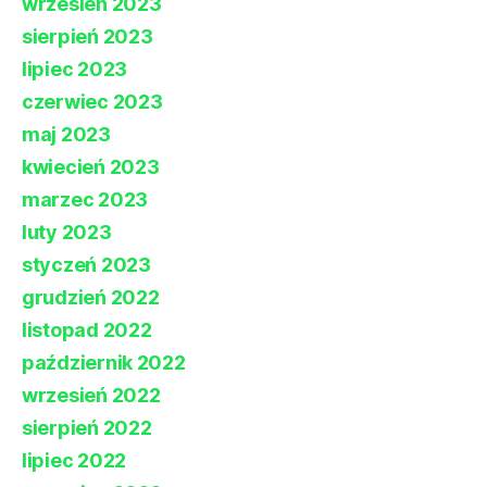
wrzesień 2023
sierpień 2023
lipiec 2023
czerwiec 2023
maj 2023
kwiecień 2023
marzec 2023
luty 2023
styczeń 2023
grudzień 2022
listopad 2022
październik 2022
wrzesień 2022
sierpień 2022
lipiec 2022