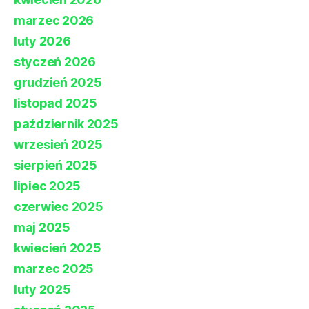
marzec 2026
luty 2026
styczeń 2026
grudzień 2025
listopad 2025
październik 2025
wrzesień 2025
sierpień 2025
lipiec 2025
czerwiec 2025
maj 2025
kwiecień 2025
marzec 2025
luty 2025