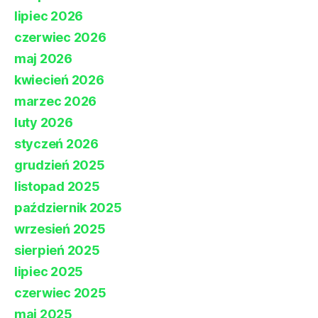
lipiec 2026
czerwiec 2026
maj 2026
kwiecień 2026
marzec 2026
luty 2026
styczeń 2026
grudzień 2025
listopad 2025
październik 2025
wrzesień 2025
sierpień 2025
lipiec 2025
czerwiec 2025
maj 2025