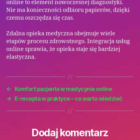
online to element nowoczesnej diagnostyki.
Nie ma konieczności odbioru papierów, dzięki
czemu oszczędza się czas.
Zdalna opieka medyczna obejmuje wiele
etapów procesu zdrowotnego. Integracja usług
online sprawia, że opieka staje się bardziej
elastyczna.
←
Komfort pacjenta w medycynie online
→
E-recepta w praktyce – co warto wiedzieć
Dodaj komentarz