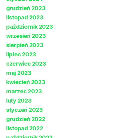
grudzień 2023
listopad 2023
październik 2023
wrzesień 2023
sierpień 2023
lipiec 2023
czerwiec 2023
maj 2023
kwiecień 2023
marzec 2023
luty 2023
styczeń 2023
grudzień 2022
listopad 2022
październik 2022