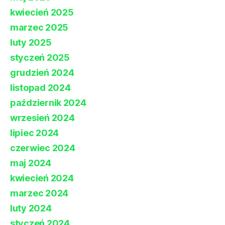
kwiecień 2025
marzec 2025
luty 2025
styczeń 2025
grudzień 2024
listopad 2024
październik 2024
wrzesień 2024
lipiec 2024
czerwiec 2024
maj 2024
kwiecień 2024
marzec 2024
luty 2024
styczeń 2024