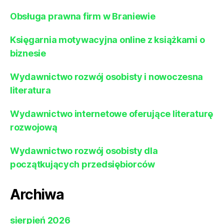
Obsługa prawna firm w Braniewie
Księgarnia motywacyjna online z książkami o
biznesie
Wydawnictwo rozwój osobisty i nowoczesna
literatura
Wydawnictwo internetowe oferujące literaturę
rozwojową
Wydawnictwo rozwój osobisty dla
początkujących przedsiębiorców
Archiwa
sierpień 2026