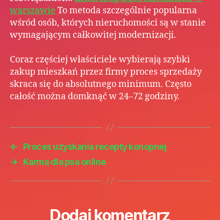
warszawie
To metoda szczególnie popularna
wśród osób, których nieruchomości są w stanie
wymagającym całkowitej modernizacji.
Coraz częściej właściciele wybierają szybki
zakup mieszkań przez firmy proces sprzedaży
skraca się do absolutnego minimum. Często
całość można domknąć w 24–72 godziny.
←
Proces uzyskania recepty konopnej
→
Karma dla psa online
Dodaj komentarz