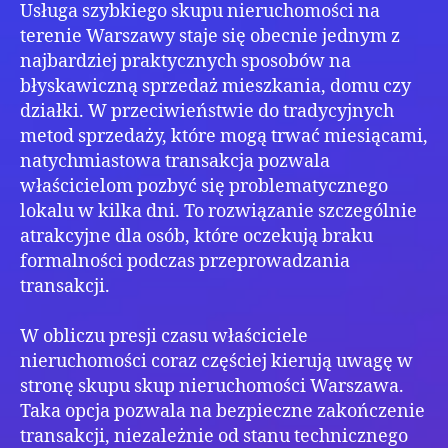
Usługa szybkiego skupu nieruchomości na
terenie Warszawy staje się obecnie jednym z
najbardziej praktycznych sposobów na
błyskawiczną sprzedaż mieszkania, domu czy
działki. W przeciwieństwie do tradycyjnych
metod sprzedaży, które mogą trwać miesiącami,
natychmiastowa transakcja pozwala
właścicielom pozbyć się problematycznego
lokalu w kilka dni. To rozwiązanie szczególnie
atrakcyjne dla osób, które oczekują braku
formalności podczas przeprowadzania
transakcji.
W obliczu presji czasu właściciele
nieruchomości coraz częściej kierują uwagę w
stronę skupu skup nieruchomości Warszawa.
Taka opcja pozwala na bezpieczne zakończenie
transakcji, niezależnie od stanu technicznego