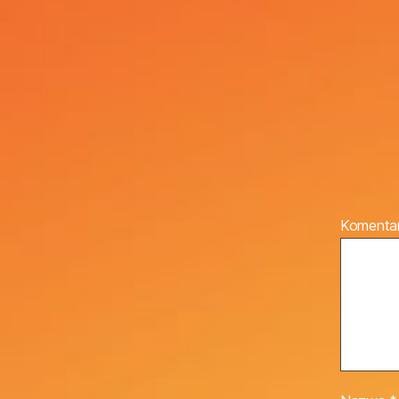
Komenta