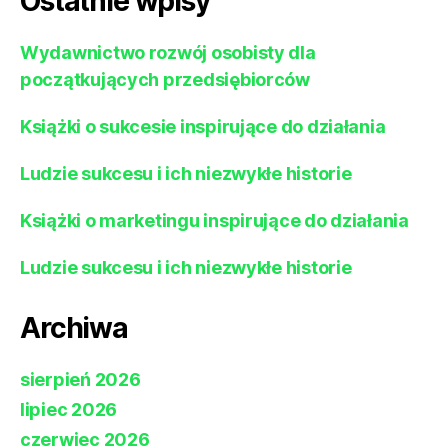
Ostatnie wpisy
Wydawnictwo rozwój osobisty dla
początkujących przedsiębiorców
Książki o sukcesie inspirujące do działania
Ludzie sukcesu i ich niezwykłe historie
Książki o marketingu inspirujące do działania
Ludzie sukcesu i ich niezwykłe historie
Archiwa
sierpień 2026
lipiec 2026
czerwiec 2026