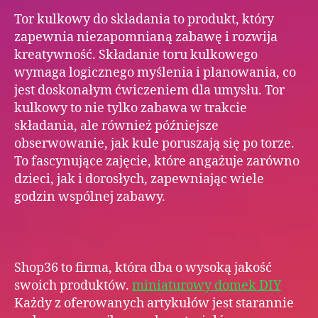
Tor kulkowy do składania to produkt, który
zapewnia niezapomnianą zabawę i rozwija
kreatywność. Składanie toru kulkowego
wymaga logicznego myślenia i planowania, co
jest doskonałym ćwiczeniem dla umysłu. Tor
kulkowy to nie tylko zabawa w trakcie
składania, ale również późniejsze
obserwowanie, jak kule poruszają się po torze.
To fascynujące zajęcie, które angażuje zarówno
dzieci, jak i dorosłych, zapewniając wiele
godzin wspólnej zabawy.
Shop36 to firma, która dba o wysoką jakość
swoich produktów.
miniaturowy domek DIY
Każdy z oferowanych artykułów jest starannie