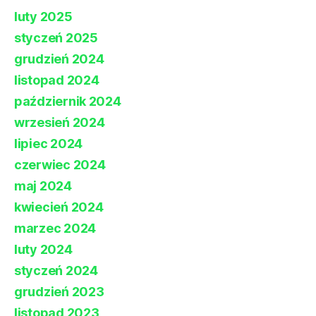
luty 2025
styczeń 2025
grudzień 2024
listopad 2024
październik 2024
wrzesień 2024
lipiec 2024
czerwiec 2024
maj 2024
kwiecień 2024
marzec 2024
luty 2024
styczeń 2024
grudzień 2023
listopad 2023