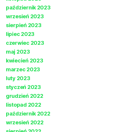
październik 2023
wrzesień 2023
sierpień 2023
lipiec 2023
czerwiec 2023
maj 2023
kwiecień 2023
marzec 2023
luty 2023
styczeń 2023
grudzień 2022
listopad 2022
październik 2022
wrzesień 2022
sierpień 2022