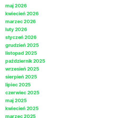
maj 2026
kwiecień 2026
marzec 2026
luty 2026
styczeń 2026
grudzień 2025
listopad 2025
październik 2025
wrzesień 2025
sierpień 2025
lipiec 2025
czerwiec 2025
maj 2025
kwiecień 2025
marzec 2025