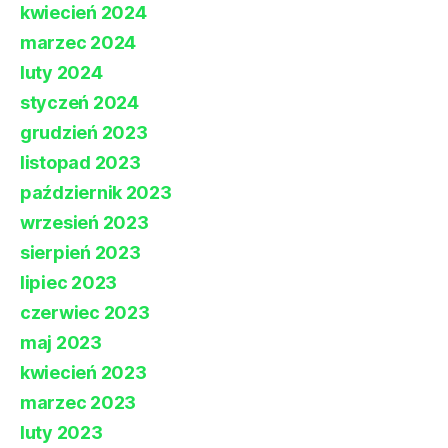
kwiecień 2024
marzec 2024
luty 2024
styczeń 2024
grudzień 2023
listopad 2023
październik 2023
wrzesień 2023
sierpień 2023
lipiec 2023
czerwiec 2023
maj 2023
kwiecień 2023
marzec 2023
luty 2023