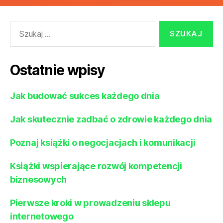
Szukaj:
Ostatnie wpisy
Jak budować sukces każdego dnia
Jak skutecznie zadbać o zdrowie każdego dnia
Poznaj książki o negocjacjach i komunikacji
Książki wspierające rozwój kompetencji
biznesowych
Pierwsze kroki w prowadzeniu sklepu
internetowego