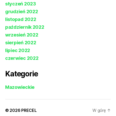
styczeń 2023
grudzień 2022
listopad 2022
październik 2022
wrzesień 2022
sierpień 2022
lipiec 2022
czerwiec 2022
Kategorie
Mazowieckie
© 2026
PRECEL
W górę
↑