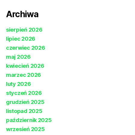
Archiwa
sierpień 2026
lipiec 2026
czerwiec 2026
maj 2026
kwiecień 2026
marzec 2026
luty 2026
styczeń 2026
grudzień 2025
listopad 2025
październik 2025
wrzesień 2025