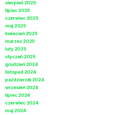
sierpień 2025
lipiec 2025
czerwiec 2025
maj 2025
kwiecień 2025
marzec 2025
luty 2025
styczeń 2025
grudzień 2024
listopad 2024
październik 2024
wrzesień 2024
lipiec 2024
czerwiec 2024
maj 2024