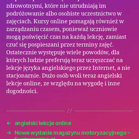
zdrowotnymi, które nie utrudniają im
podróżowanie albo osobiste uczestnictwo w
zajęciach. Kursy online pomagają również w
zarządzaniu czasem, ponieważ uczniowie
mogą poświęcić czas na każdą lekcję, zamiast
czuć się pospieszani przez terminy zajęć.
Ostatecznie występuje wiele powodów, dla
których ludzie preferują teraz uczęszczać na
lekcje języka angielskiego przez Internet, a nie
stacjonarnie. Dużo osób woli teraz angielski
lekcje online, ze względu na wygodę i inne
dogodności.
←
angielski lekcje online
→
Nowe wydanie magazynu motoryzacyjnego –