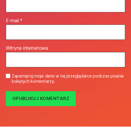
E-mail
*
Witryna internetowa
Zapamiętaj moje dane w tej przeglądarce podczas pisania
kolejnych komentarzy.