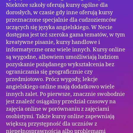
Niektóre szkoły oferują kursy ogólne dla
dorosłych, w czasie gdy inne oferują kursy
przeznaczone specjalnie dla cudzoziemców
uczących się języka angielskiego. W Necie
dostępna jest też szeroka gama tematów, w tym
kreatywne pisanie, kursy handlowe i
informatyczne oraz wiele innych. Kursy online
są wygodne, albowiem umożliwiają ludziom
pozyskanie pożądanego wykształcenia bez
ograniczania się geograficznie czy
przedmiotowo. Prócz wygody, lekcje
angielskiego online mają dodatkowo wiele
innych zalet. Po pierwsze, znacznie swobodnie
jest znaleźć osiągalny przedział czasowy na
zajęcia online w porównaniu z zajęciami
osobistymi. Także kursy online zapewniają
większą przystępność dla uczniów z
niepełnosprawnością albo problemami