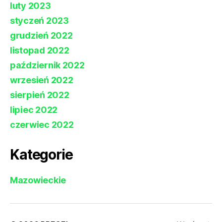
luty 2023
styczeń 2023
grudzień 2022
listopad 2022
październik 2022
wrzesień 2022
sierpień 2022
lipiec 2022
czerwiec 2022
Kategorie
Mazowieckie