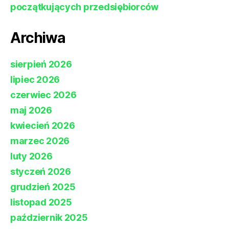
początkujących przedsiębiorców
Archiwa
sierpień 2026
lipiec 2026
czerwiec 2026
maj 2026
kwiecień 2026
marzec 2026
luty 2026
styczeń 2026
grudzień 2025
listopad 2025
październik 2025