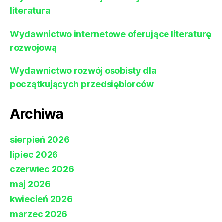
literatura
Wydawnictwo internetowe oferujące literaturę
rozwojową
Wydawnictwo rozwój osobisty dla
początkujących przedsiębiorców
Archiwa
sierpień 2026
lipiec 2026
czerwiec 2026
maj 2026
kwiecień 2026
marzec 2026