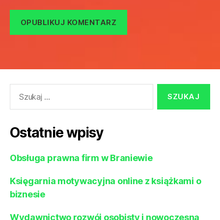
Szukaj:
Ostatnie wpisy
Obsługa prawna firm w Braniewie
Księgarnia motywacyjna online z książkami o
biznesie
Wydawnictwo rozwój osobisty i nowoczesna