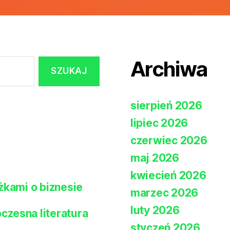
Archiwa
sierpień 2026
lipiec 2026
czerwiec 2026
maj 2026
kwiecień 2026
żkami o biznesie
marzec 2026
luty 2026
zesna literatura
styczeń 2026