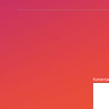
Komenta