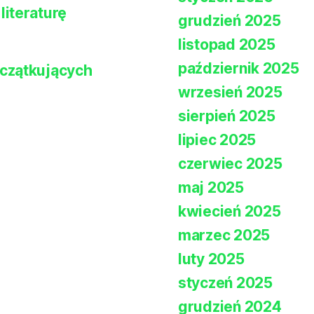
iteraturę
grudzień 2025
listopad 2025
październik 2025
czątkujących
wrzesień 2025
sierpień 2025
lipiec 2025
czerwiec 2025
maj 2025
kwiecień 2025
marzec 2025
luty 2025
styczeń 2025
grudzień 2024