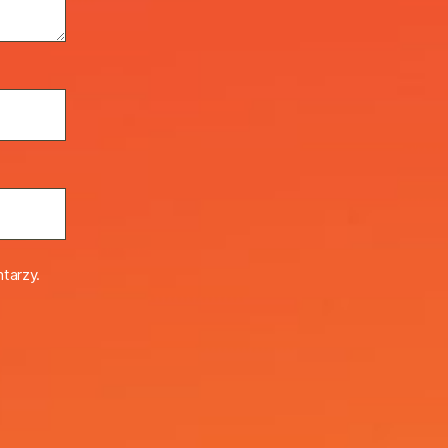
tarzy.