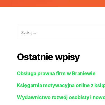
Szukaj:
Ostatnie wpisy
Obsługa prawna firm w Braniewie
Księgarnia motywacyjna online z ksią
Wydawnictwo rozwój osobisty i nowoc