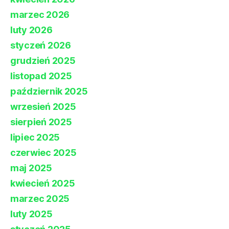
marzec 2026
luty 2026
styczeń 2026
grudzień 2025
listopad 2025
październik 2025
wrzesień 2025
sierpień 2025
lipiec 2025
czerwiec 2025
maj 2025
kwiecień 2025
marzec 2025
luty 2025