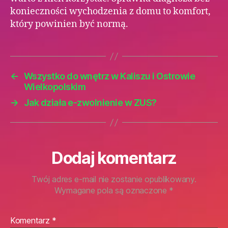
konieczności wychodzenia z domu to komfort,
który powinien być normą.
←
Wszystko do wnętrz w Kaliszu i Ostrowie
Wielkopolskim
→
Jak działa e-zwolnienie w ZUS?
Dodaj komentarz
Twój adres e-mail nie zostanie opublikowany.
Wymagane pola są oznaczone
*
Komentarz
*