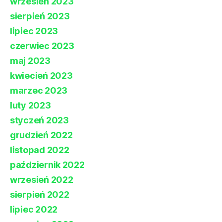
wrzesień 2023
sierpień 2023
lipiec 2023
czerwiec 2023
maj 2023
kwiecień 2023
marzec 2023
luty 2023
styczeń 2023
grudzień 2022
listopad 2022
październik 2022
wrzesień 2022
sierpień 2022
lipiec 2022