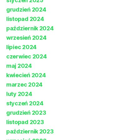
styczeń 2025
grudzień 2024
listopad 2024
październik 2024
wrzesień 2024
lipiec 2024
czerwiec 2024
maj 2024
kwiecień 2024
marzec 2024
luty 2024
styczeń 2024
grudzień 2023
listopad 2023
październik 2023