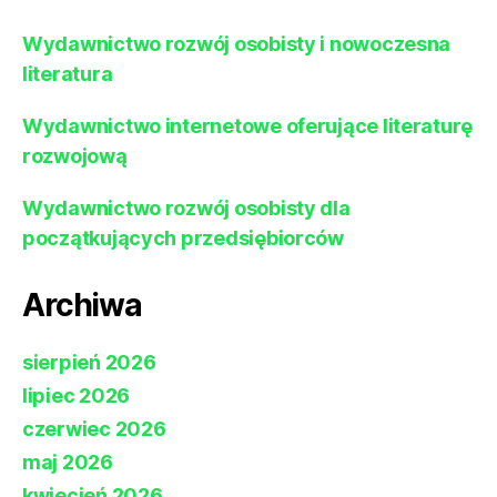
Wydawnictwo rozwój osobisty i nowoczesna
literatura
Wydawnictwo internetowe oferujące literaturę
rozwojową
Wydawnictwo rozwój osobisty dla
początkujących przedsiębiorców
Archiwa
sierpień 2026
lipiec 2026
czerwiec 2026
maj 2026
kwiecień 2026