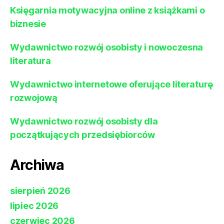
Księgarnia motywacyjna online z książkami o
biznesie
Wydawnictwo rozwój osobisty i nowoczesna
literatura
Wydawnictwo internetowe oferujące literaturę
rozwojową
Wydawnictwo rozwój osobisty dla
początkujących przedsiębiorców
Archiwa
sierpień 2026
lipiec 2026
czerwiec 2026