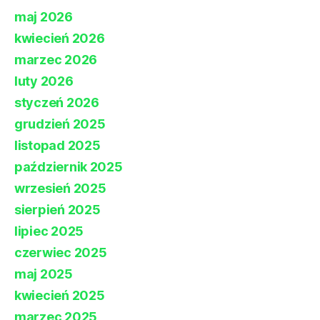
maj 2026
kwiecień 2026
marzec 2026
luty 2026
styczeń 2026
grudzień 2025
listopad 2025
październik 2025
wrzesień 2025
sierpień 2025
lipiec 2025
czerwiec 2025
maj 2025
kwiecień 2025
marzec 2025