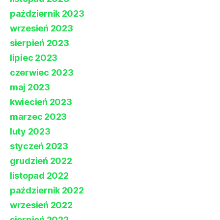
październik 2023
wrzesień 2023
sierpień 2023
lipiec 2023
czerwiec 2023
maj 2023
kwiecień 2023
marzec 2023
luty 2023
styczeń 2023
grudzień 2022
listopad 2022
październik 2022
wrzesień 2022
sierpień 2022