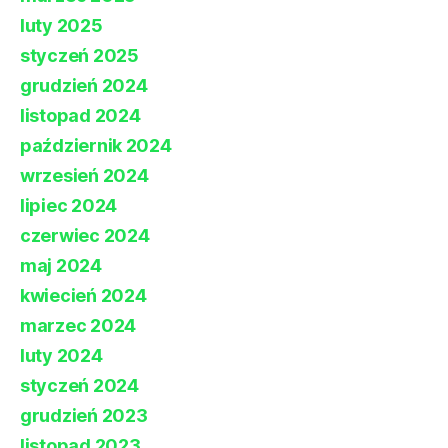
luty 2025
styczeń 2025
grudzień 2024
listopad 2024
październik 2024
wrzesień 2024
lipiec 2024
czerwiec 2024
maj 2024
kwiecień 2024
marzec 2024
luty 2024
styczeń 2024
grudzień 2023
listopad 2023