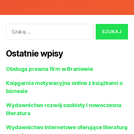
Szukaj:
Ostatnie wpisy
Obsługa prawna firm w Braniewie
Księgarnia motywacyjna online z książkami o
biznesie
Wydawnictwo rozwój osobisty i nowoczesna
literatura
Wydawnictwo internetowe oferujące literaturę