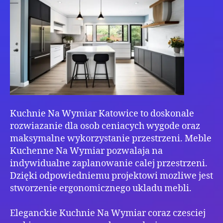
Kuchnie Na Wymiar Katowice to doskonale
rozwiazanie dla osob ceniacych wygode oraz
maksymalne wykorzystanie przestrzeni. Meble
Kuchenne Na Wymiar pozwalaja na
indywidualne zaplanowanie calej przestrzeni.
Dzięki odpowiedniemu projektowi mozliwe jest
stworzenie ergonomicznego ukladu mebli.
Eleganckie Kuchnie Na Wymiar coraz czesciej