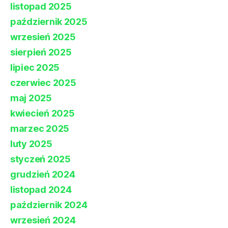
listopad 2025
październik 2025
wrzesień 2025
sierpień 2025
lipiec 2025
czerwiec 2025
maj 2025
kwiecień 2025
marzec 2025
luty 2025
styczeń 2025
grudzień 2024
listopad 2024
październik 2024
wrzesień 2024