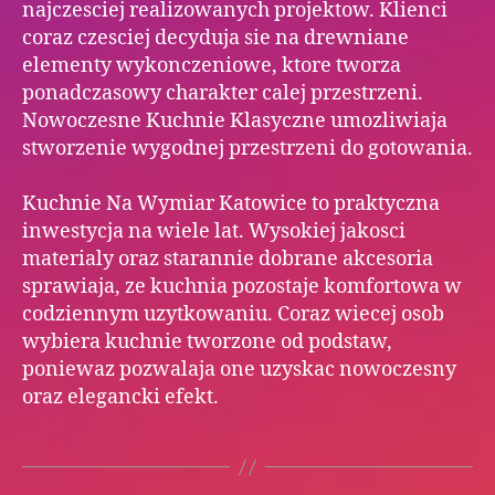
najczesciej realizowanych projektow. Klienci
coraz czesciej decyduja sie na drewniane
elementy wykonczeniowe, ktore tworza
ponadczasowy charakter calej przestrzeni.
Nowoczesne Kuchnie Klasyczne umozliwiaja
stworzenie wygodnej przestrzeni do gotowania.
Kuchnie Na Wymiar Katowice to praktyczna
inwestycja na wiele lat. Wysokiej jakosci
materialy oraz starannie dobrane akcesoria
sprawiaja, ze kuchnia pozostaje komfortowa w
codziennym uzytkowaniu. Coraz wiecej osob
wybiera kuchnie tworzone od podstaw,
poniewaz pozwalaja one uzyskac nowoczesny
oraz elegancki efekt.