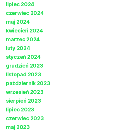
lipiec 2024
czerwiec 2024
maj 2024
kwiecień 2024
marzec 2024
luty 2024
styczeń 2024
grudzień 2023
listopad 2023
październik 2023
wrzesień 2023
sierpień 2023
lipiec 2023
czerwiec 2023
maj 2023