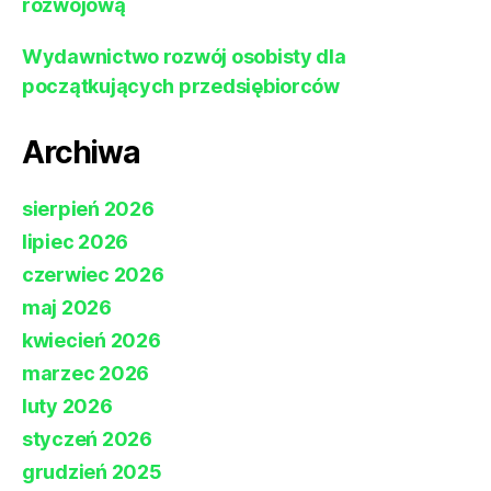
rozwojową
Wydawnictwo rozwój osobisty dla
początkujących przedsiębiorców
Archiwa
sierpień 2026
lipiec 2026
czerwiec 2026
maj 2026
kwiecień 2026
marzec 2026
luty 2026
styczeń 2026
grudzień 2025