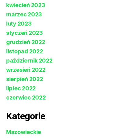
kwiecień 2023
marzec 2023
luty 2023
styczeń 2023
grudzień 2022
listopad 2022
październik 2022
wrzesień 2022
sierpień 2022
lipiec 2022
czerwiec 2022
Kategorie
Mazowieckie