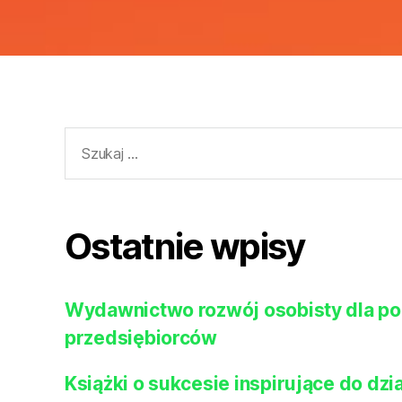
Szukaj:
Ostatnie wpisy
Wydawnictwo rozwój osobisty dla po
przedsiębiorców
Książki o sukcesie inspirujące do dzia