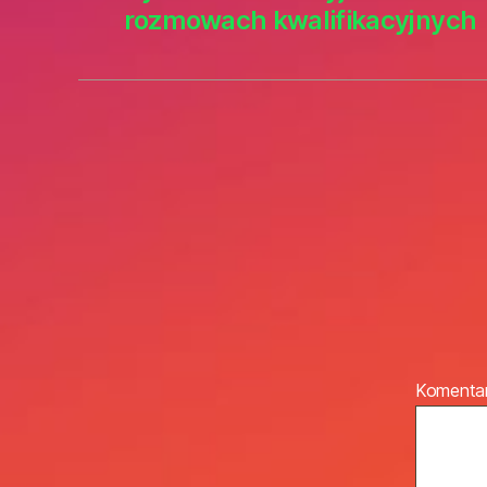
rozmowach kwalifikacyjnych
Komenta