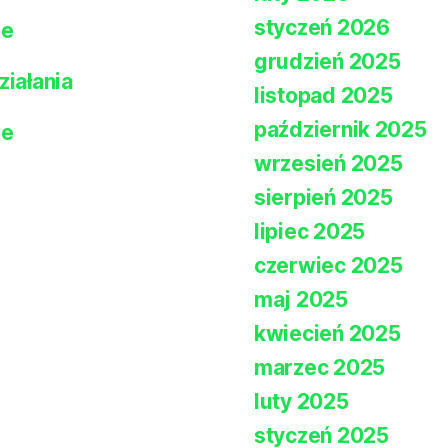
styczeń 2026
ie
grudzień 2025
ziałania
listopad 2025
październik 2025
ie
wrzesień 2025
sierpień 2025
lipiec 2025
czerwiec 2025
maj 2025
kwiecień 2025
marzec 2025
luty 2025
styczeń 2025