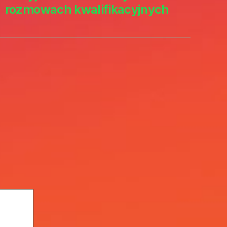
rozmowach kwalifikacyjnych