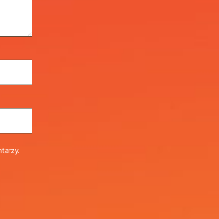
tarzy.