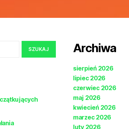
Archiwa
sierpień 2026
lipiec 2026
czerwiec 2026
maj 2026
czątkujących
kwiecień 2026
marzec 2026
łania
luty 2026