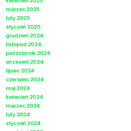
kwiecień 2025
marzec 2025
luty 2025
styczeń 2025
grudzień 2024
listopad 2024
październik 2024
wrzesień 2024
lipiec 2024
czerwiec 2024
maj 2024
kwiecień 2024
marzec 2024
luty 2024
styczeń 2024