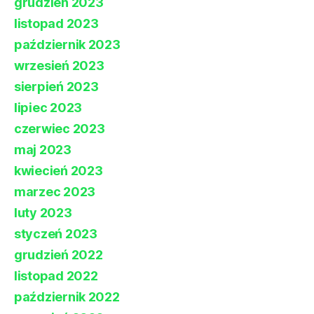
grudzień 2023
listopad 2023
październik 2023
wrzesień 2023
sierpień 2023
lipiec 2023
czerwiec 2023
maj 2023
kwiecień 2023
marzec 2023
luty 2023
styczeń 2023
grudzień 2022
listopad 2022
październik 2022