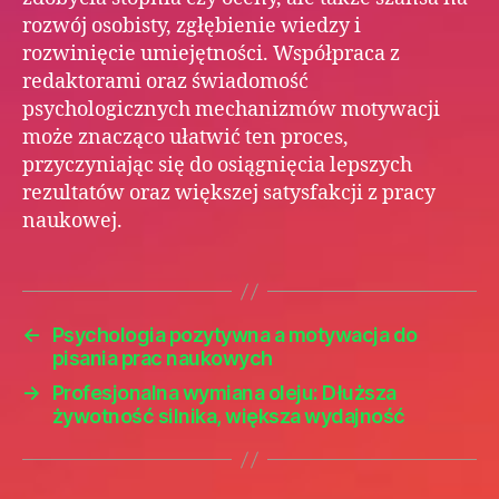
rozwój osobisty, zgłębienie wiedzy i
rozwinięcie umiejętności. Współpraca z
redaktorami oraz świadomość
psychologicznych mechanizmów motywacji
może znacząco ułatwić ten proces,
przyczyniając się do osiągnięcia lepszych
rezultatów oraz większej satysfakcji z pracy
naukowej.
←
Psychologia pozytywna a motywacja do
pisania prac naukowych
→
Profesjonalna wymiana oleju: Dłuższa
żywotność silnika, większa wydajność