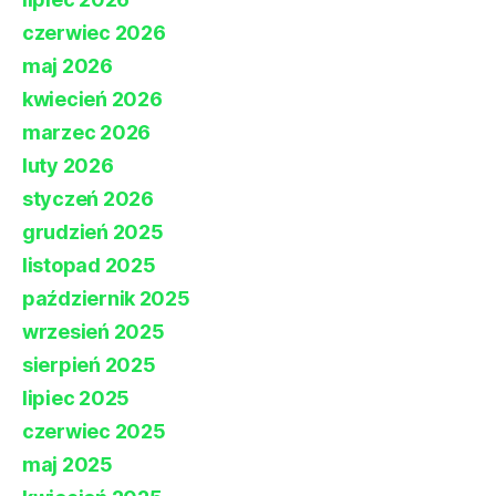
czerwiec 2026
maj 2026
kwiecień 2026
marzec 2026
luty 2026
styczeń 2026
grudzień 2025
listopad 2025
październik 2025
wrzesień 2025
sierpień 2025
lipiec 2025
czerwiec 2025
maj 2025