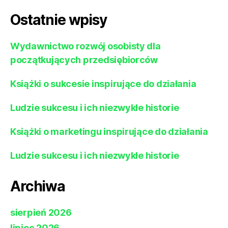
Ostatnie wpisy
Wydawnictwo rozwój osobisty dla
początkujących przedsiębiorców
Książki o sukcesie inspirujące do działania
Ludzie sukcesu i ich niezwykłe historie
Książki o marketingu inspirujące do działania
Ludzie sukcesu i ich niezwykłe historie
Archiwa
sierpień 2026
lipiec 2026