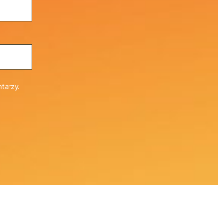
tarzy.