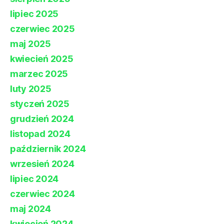
lipiec 2025
czerwiec 2025
maj 2025
kwiecień 2025
marzec 2025
luty 2025
styczeń 2025
grudzień 2024
listopad 2024
październik 2024
wrzesień 2024
lipiec 2024
czerwiec 2024
maj 2024
kwiecień 2024