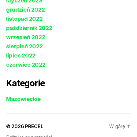
styczeń 2023
grudzień 2022
listopad 2022
październik 2022
wrzesień 2022
sierpień 2022
lipiec 2022
czerwiec 2022
Kategorie
Mazowieckie
© 2026
PRECEL
W górę
↑