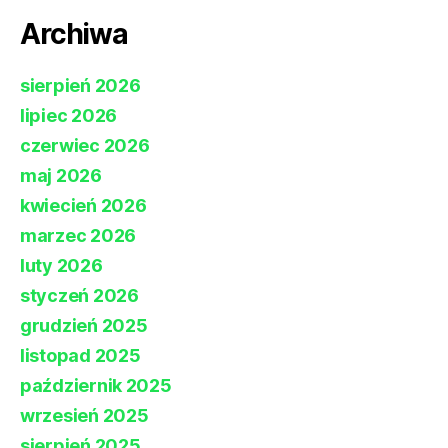
Archiwa
sierpień 2026
lipiec 2026
czerwiec 2026
maj 2026
kwiecień 2026
marzec 2026
luty 2026
styczeń 2026
grudzień 2025
listopad 2025
październik 2025
wrzesień 2025
sierpień 2025