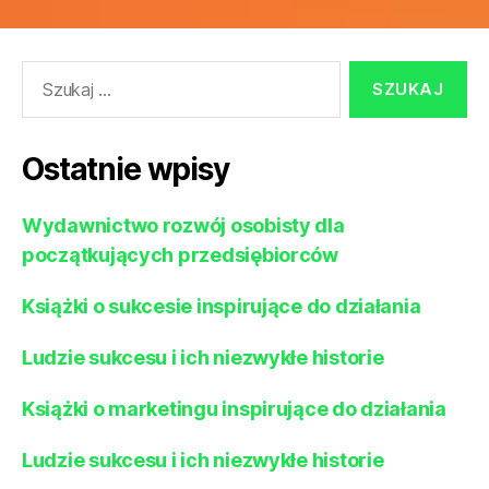
Szukaj:
Ostatnie wpisy
Wydawnictwo rozwój osobisty dla
początkujących przedsiębiorców
Książki o sukcesie inspirujące do działania
Ludzie sukcesu i ich niezwykłe historie
Książki o marketingu inspirujące do działania
Ludzie sukcesu i ich niezwykłe historie