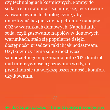
czy technologiach kosmicznych. Pompy do
sodastream natomiast są mniejsze, lecz równie
zaawansowane technologicznie, aby
umożliwiać bezpieczne napełnianie nabojów
CO2 w warunkach domowych. Napełnianie
soda, czyli gazowanie napojów w domowych
warunkach, stało się popularne dzięki
dostępności urządzeń takich jak Sodastream.
Użytkownicy cenią sobie możliwość
samodzielnego napełniania butli CO2 i kontroli
nad intensywnością gazowania wody, co
przekłada się na większą oszczędność i komfort
użytkowania.
←
Jak kupić paszport turecki dzięki inwestycji w