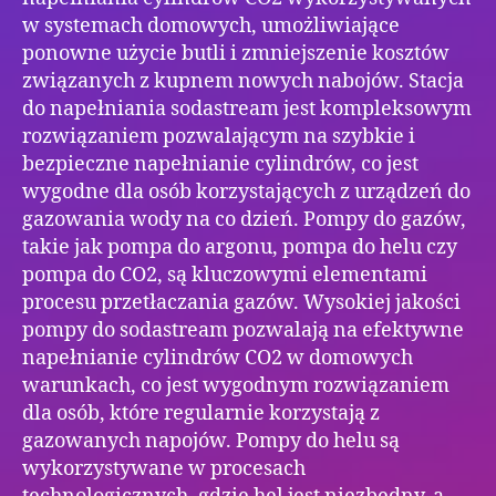
w systemach domowych, umożliwiające
ponowne użycie butli i zmniejszenie kosztów
związanych z kupnem nowych nabojów. Stacja
do napełniania sodastream jest kompleksowym
rozwiązaniem pozwalającym na szybkie i
bezpieczne napełnianie cylindrów, co jest
wygodne dla osób korzystających z urządzeń do
gazowania wody na co dzień. Pompy do gazów,
takie jak pompa do argonu, pompa do helu czy
pompa do CO2, są kluczowymi elementami
procesu przetłaczania gazów. Wysokiej jakości
pompy do sodastream pozwalają na efektywne
napełnianie cylindrów CO2 w domowych
warunkach, co jest wygodnym rozwiązaniem
dla osób, które regularnie korzystają z
gazowanych napojów. Pompy do helu są
wykorzystywane w procesach