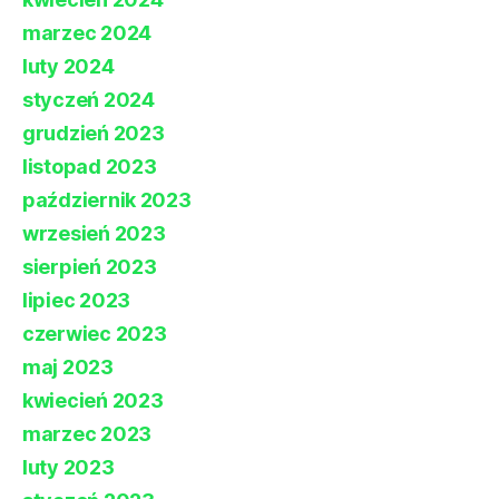
marzec 2024
luty 2024
styczeń 2024
grudzień 2023
listopad 2023
październik 2023
wrzesień 2023
sierpień 2023
lipiec 2023
czerwiec 2023
maj 2023
kwiecień 2023
marzec 2023
luty 2023