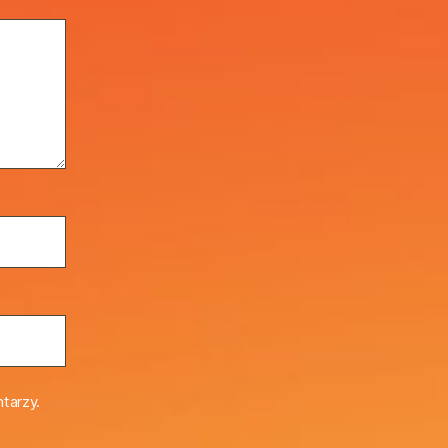
tarzy.