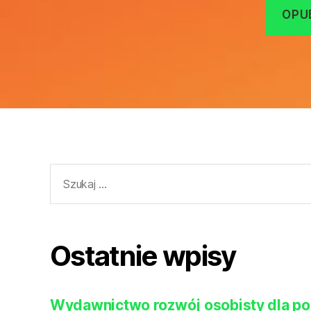
Szukaj:
Ostatnie wpisy
Wydawnictwo rozwój osobisty dla po