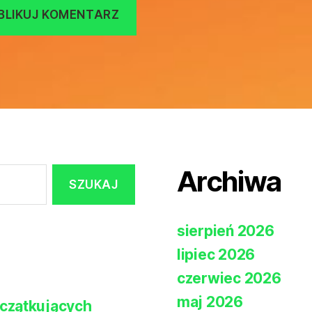
Archiwa
sierpień 2026
lipiec 2026
czerwiec 2026
maj 2026
czątkujących