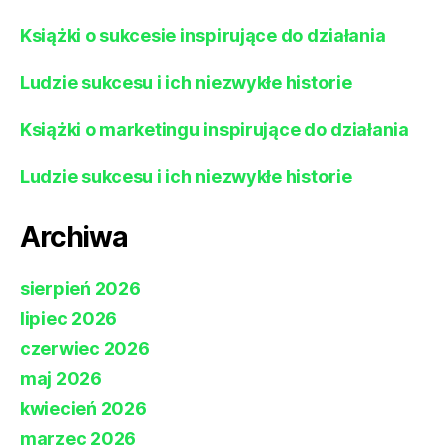
Książki o sukcesie inspirujące do działania
Ludzie sukcesu i ich niezwykłe historie
Książki o marketingu inspirujące do działania
Ludzie sukcesu i ich niezwykłe historie
Archiwa
sierpień 2026
lipiec 2026
czerwiec 2026
maj 2026
kwiecień 2026
marzec 2026