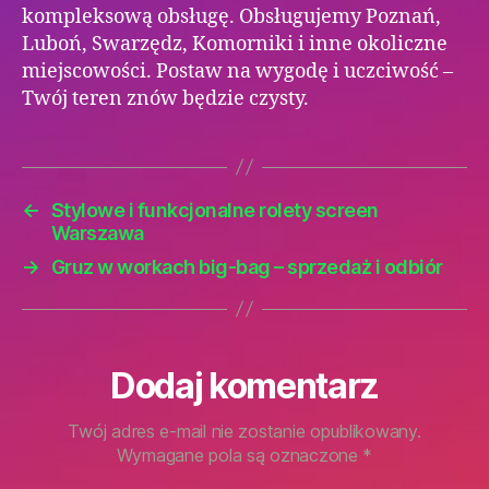
kompleksową obsługę. Obsługujemy Poznań,
Luboń, Swarzędz, Komorniki i inne okoliczne
miejscowości. Postaw na wygodę i uczciwość –
Twój teren znów będzie czysty.
←
Stylowe i funkcjonalne rolety screen
Warszawa
→
Gruz w workach big-bag – sprzedaż i odbiór
Dodaj komentarz
Twój adres e-mail nie zostanie opublikowany.
Wymagane pola są oznaczone
*