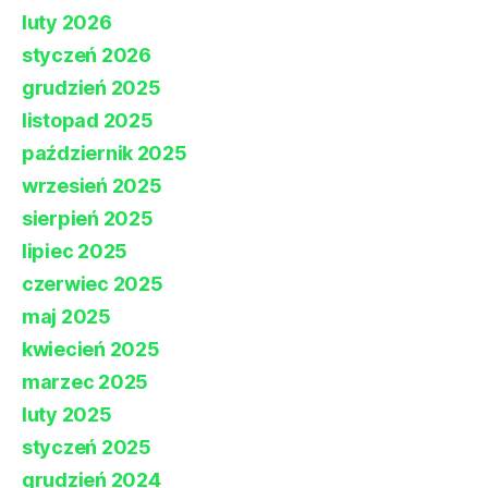
luty 2026
styczeń 2026
grudzień 2025
listopad 2025
październik 2025
wrzesień 2025
sierpień 2025
lipiec 2025
czerwiec 2025
maj 2025
kwiecień 2025
marzec 2025
luty 2025
styczeń 2025
grudzień 2024