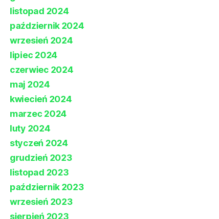
listopad 2024
październik 2024
wrzesień 2024
lipiec 2024
czerwiec 2024
maj 2024
kwiecień 2024
marzec 2024
luty 2024
styczeń 2024
grudzień 2023
listopad 2023
październik 2023
wrzesień 2023
sierpień 2023