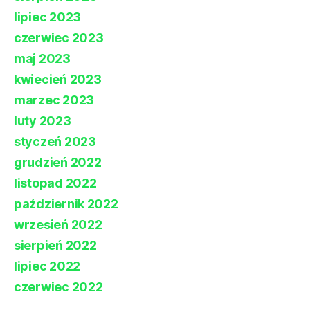
lipiec 2023
czerwiec 2023
maj 2023
kwiecień 2023
marzec 2023
luty 2023
styczeń 2023
grudzień 2022
listopad 2022
październik 2022
wrzesień 2022
sierpień 2022
lipiec 2022
czerwiec 2022