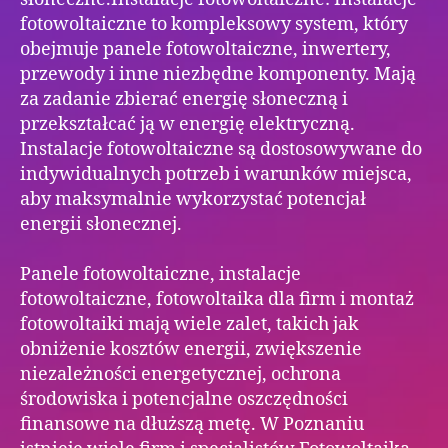
fotowoltaiczne to kompleksowy system, który
obejmuje panele fotowoltaiczne, inwertery,
przewody i inne niezbędne komponenty. Mają
za zadanie zbierać energię słoneczną i
przekształcać ją w energię elektryczną.
Instalacje fotowoltaiczne są dostosowywane do
indywidualnych potrzeb i warunków miejsca,
aby maksymalnie wykorzystać potencjał
energii słonecznej.
Panele fotowoltaiczne, instalacje
fotowoltaiczne, fotowoltaika dla firm i montaż
fotowoltaiki mają wiele zalet, takich jak
obniżenie kosztów energii, zwiększenie
niezależności energetycznej, ochrona
środowiska i potencjalne oszczędności
finansowe na dłuższą metę. W Poznaniu