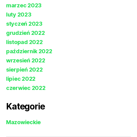
marzec 2023
luty 2023
styczeń 2023
grudzień 2022
listopad 2022
październik 2022
wrzesień 2022
sierpień 2022
lipiec 2022
czerwiec 2022
Kategorie
Mazowieckie