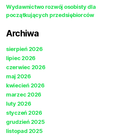
Wydawnictwo rozwój osobisty dla
początkujących przedsiębiorców
Archiwa
sierpień 2026
lipiec 2026
czerwiec 2026
maj 2026
kwiecień 2026
marzec 2026
luty 2026
styczeń 2026
grudzień 2025
listopad 2025