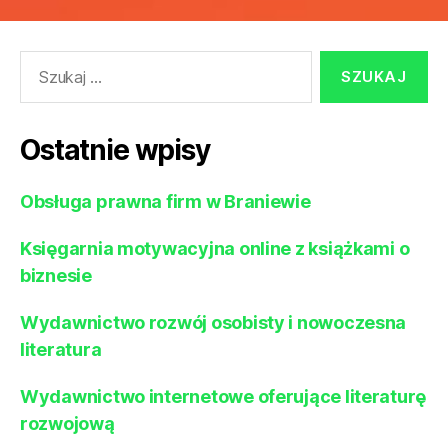
Szukaj:
Ostatnie wpisy
Obsługa prawna firm w Braniewie
Księgarnia motywacyjna online z książkami o
biznesie
Wydawnictwo rozwój osobisty i nowoczesna
literatura
Wydawnictwo internetowe oferujące literaturę
rozwojową