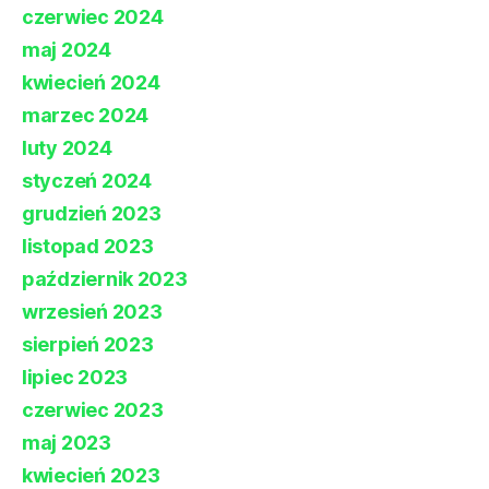
czerwiec 2024
maj 2024
kwiecień 2024
marzec 2024
luty 2024
styczeń 2024
grudzień 2023
listopad 2023
październik 2023
wrzesień 2023
sierpień 2023
lipiec 2023
czerwiec 2023
maj 2023
kwiecień 2023