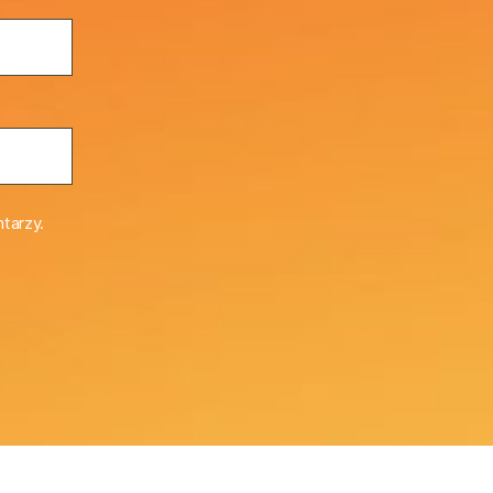
tarzy.