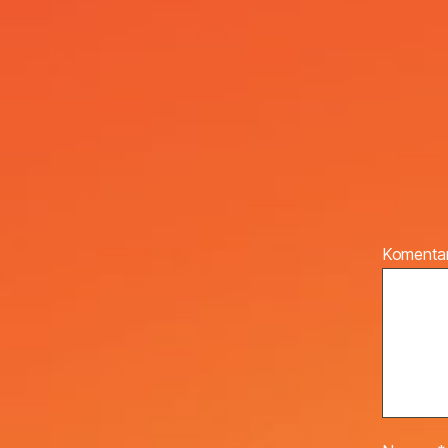
Komenta