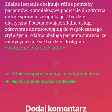
Zdalne leczenie obejmuje różne potrzeby
pacjentów. Kompleksowe podejście do zdrowia
online sprawia, że opieka jest bardziej
elastyczna.Podsumowując, zdalne usługi
zdrowotne dostosowują się do współczesnego
stylu życia. Zdalna obsługa pacjenta sprawia, że
medycyna staje się bardziej dostępna.
zwolnienie lekarskie online
←
Zdalne wsparcie medyczne dla pacjentów
→
Nowy sposób dbania o zdrowie
Dodaj komentarz