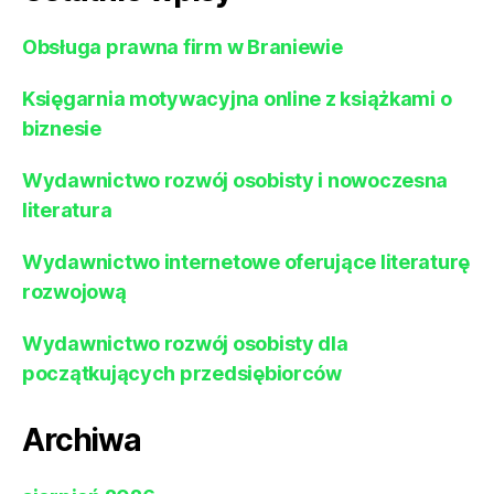
Obsługa prawna firm w Braniewie
Księgarnia motywacyjna online z książkami o
biznesie
Wydawnictwo rozwój osobisty i nowoczesna
literatura
Wydawnictwo internetowe oferujące literaturę
rozwojową
Wydawnictwo rozwój osobisty dla
początkujących przedsiębiorców
Archiwa