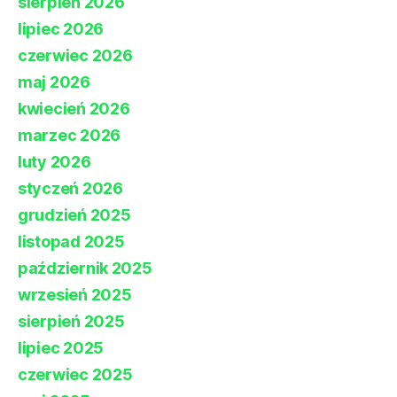
sierpień 2026
lipiec 2026
czerwiec 2026
maj 2026
kwiecień 2026
marzec 2026
luty 2026
styczeń 2026
grudzień 2025
listopad 2025
październik 2025
wrzesień 2025
sierpień 2025
lipiec 2025
czerwiec 2025