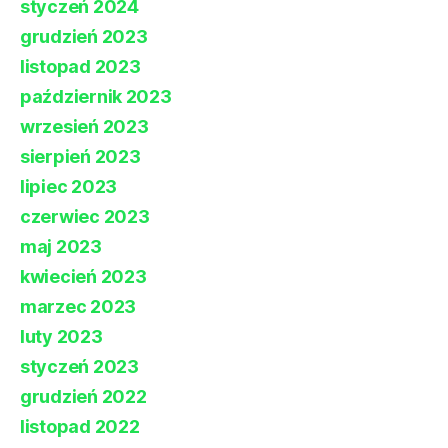
styczeń 2024
grudzień 2023
listopad 2023
październik 2023
wrzesień 2023
sierpień 2023
lipiec 2023
czerwiec 2023
maj 2023
kwiecień 2023
marzec 2023
luty 2023
styczeń 2023
grudzień 2022
listopad 2022