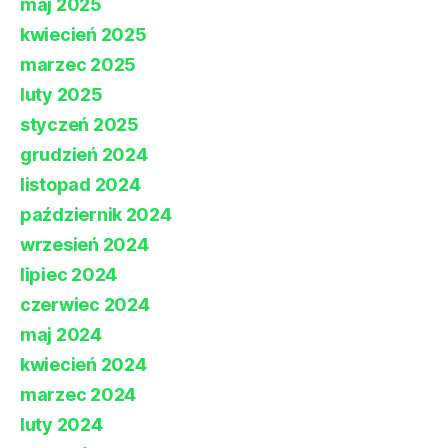
maj 2025
kwiecień 2025
marzec 2025
luty 2025
styczeń 2025
grudzień 2024
listopad 2024
październik 2024
wrzesień 2024
lipiec 2024
czerwiec 2024
maj 2024
kwiecień 2024
marzec 2024
luty 2024