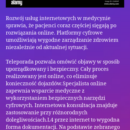
Rozwój usług internetowych w medycynie
sprawia, że pacjenci coraz częściej sięgają po
rozwiązania online. Platformy cyfrowe
umożliwiają wygodne zarządzanie zdrowiem
niezależnie od aktualnej sytuacji.
Teleporada pozwala omówić objawy w sposób
uporządkowany i bezpieczny. Cały proces
realizowany jest online, co eliminuje
konieczność dojazdów.Specjalista online
zapewnia wsparcie medyczne z
wykorzystaniem bezpiecznych narzędzi
cyfrowych. Internetowa konsultacja znajduje
zastosowanie przy różnorodnych
dolegliwościach.L4 przez internet to wygodna
forma dokumentacji. Na podstawie zebranego