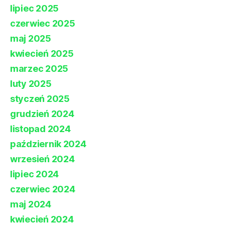
lipiec 2025
czerwiec 2025
maj 2025
kwiecień 2025
marzec 2025
luty 2025
styczeń 2025
grudzień 2024
listopad 2024
październik 2024
wrzesień 2024
lipiec 2024
czerwiec 2024
maj 2024
kwiecień 2024