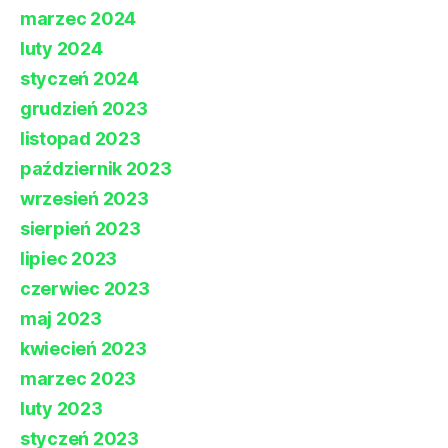
marzec 2024
luty 2024
styczeń 2024
grudzień 2023
listopad 2023
październik 2023
wrzesień 2023
sierpień 2023
lipiec 2023
czerwiec 2023
maj 2023
kwiecień 2023
marzec 2023
luty 2023
styczeń 2023