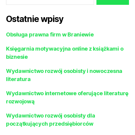
Ostatnie wpisy
Obsługa prawna firm w Braniewie
Księgarnia motywacyjna online z książkami o
biznesie
Wydawnictwo rozwój osobisty i nowoczesna
literatura
Wydawnictwo internetowe oferujące literaturę
rozwojową
Wydawnictwo rozwój osobisty dla
początkujących przedsiębiorców