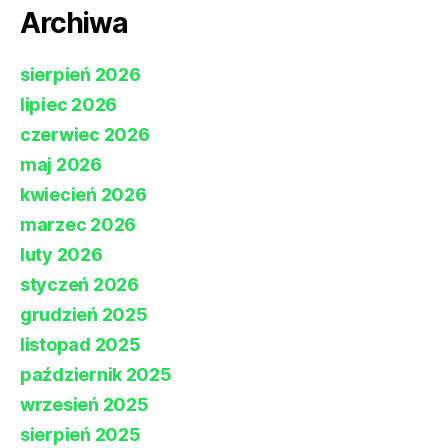
Archiwa
sierpień 2026
lipiec 2026
czerwiec 2026
maj 2026
kwiecień 2026
marzec 2026
luty 2026
styczeń 2026
grudzień 2025
listopad 2025
październik 2025
wrzesień 2025
sierpień 2025