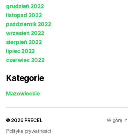
grudzień 2022
listopad 2022
październik 2022
wrzesień 2022
sierpień 2022
lipiec 2022
czerwiec 2022
Kategorie
Mazowieckie
© 2026
PRECEL
W górę
↑
Polityka prywatności